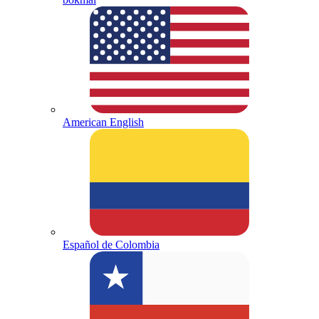
American English
Español de Colombia