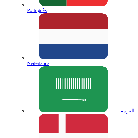
Português
Nederlands
العربية