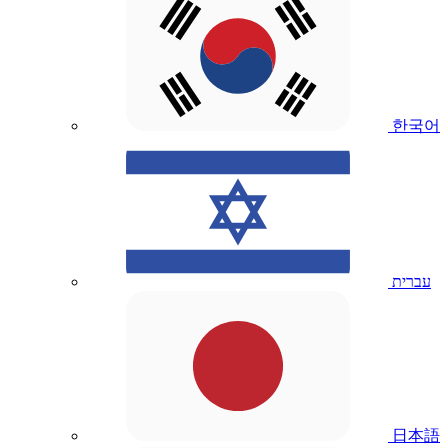
한국어
עברית
日本語