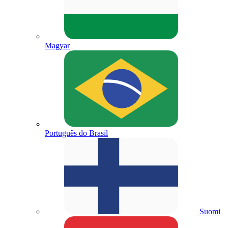
Magyar
Português do Brasil
Suomi