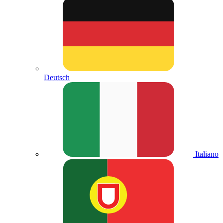
Deutsch
Italiano