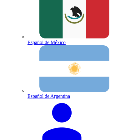
Español de México
Español de Argentina