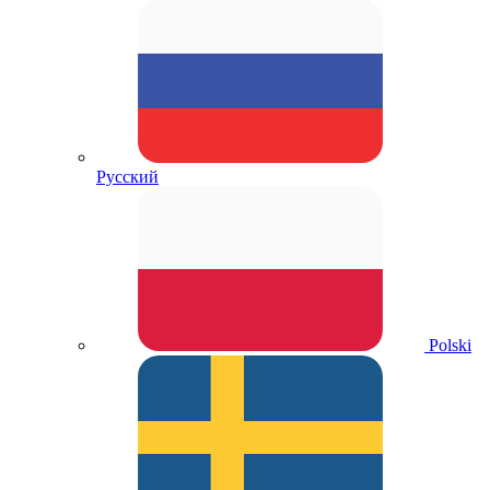
Русский
Polski