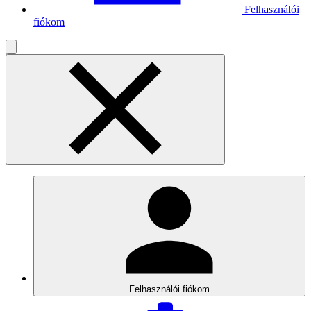
Felhasználói
fiókom
Felhasználói fiókom