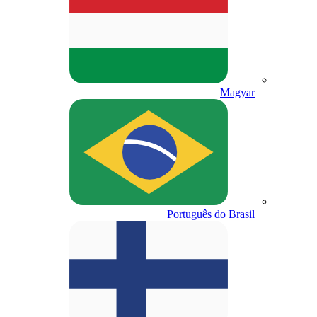
Magyar
Português do Brasil