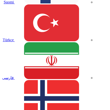
Suomi
Türkçe
فارسی