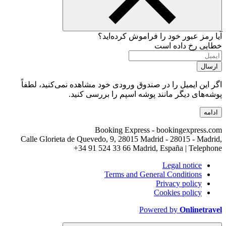
آیا رمز عبور خود را فراموش کرده‌اید؟
خطایی رخ داده است
ارسال
اگر این ایمیل را در صندوق ورودی خود مشاهده نمی‌کنید، لطفاً
پوشه‌های دیگر مانند پوشه اسپم را بررسی کنید.
ادامه
Booking Express - bookingexpress.com
Calle Glorieta de Quevedo, 9, 28015 Madrid - 28015 - Madrid,
+34 91 524 33 66
Madrid, España | Telephone
Legal notice
Terms and General Conditions
Privacy policy
Cookies policy
Powered by
Onlinetravel