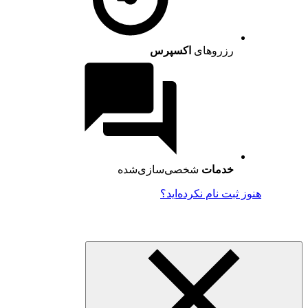
رزروهای
اکسپرس
خدمات
شخصی‌سازی‌شده
هنوز ثبت نام نکرده‌اید؟