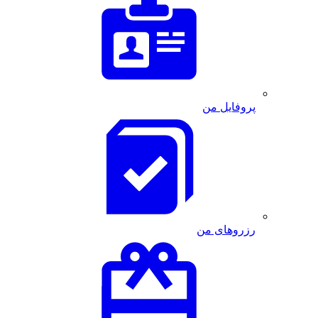
پروفایل من
رزروهای من