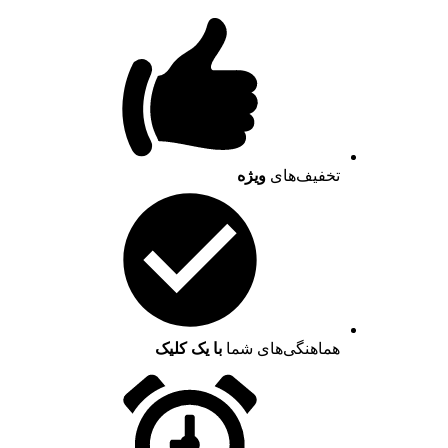
تخفیف‌های
ویژه
هماهنگی‌های شما
با یک کلیک