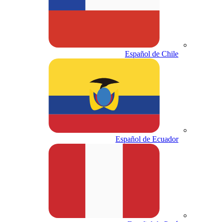
Español de Chile
Español de Ecuador