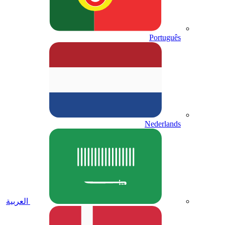
Português
Nederlands
العربية