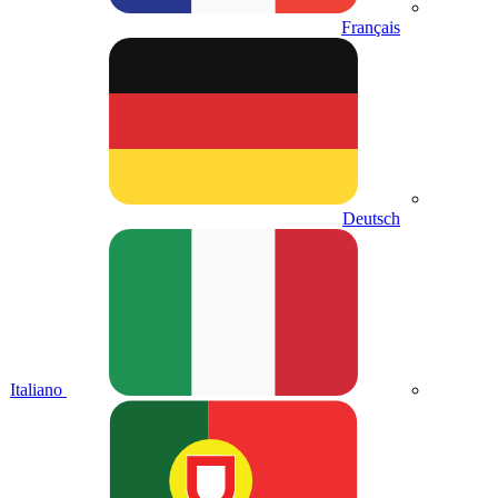
Français
Deutsch
Italiano