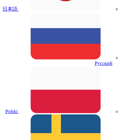
日本語
Русский
Polski