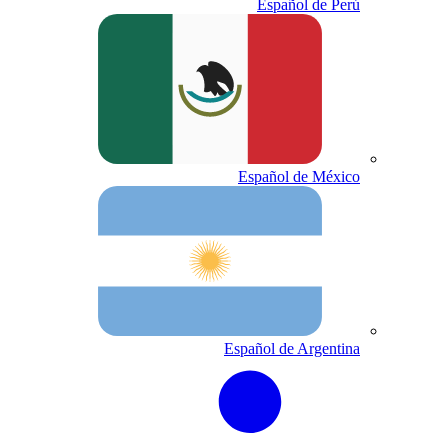
Español de Perú
Español de México
Español de Argentina