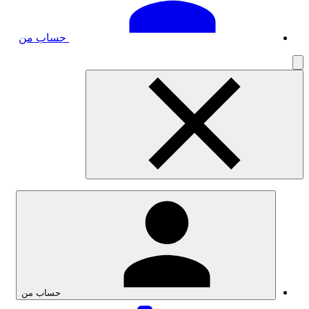
حساب من
حساب من