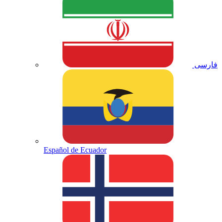
فارسی
Español de Ecuador