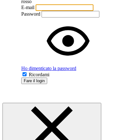
rosso
E-mail
Password
Ho dimenticato la password
Ricordami
Fare il login