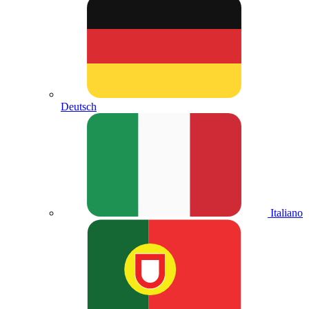
Deutsch
Italiano