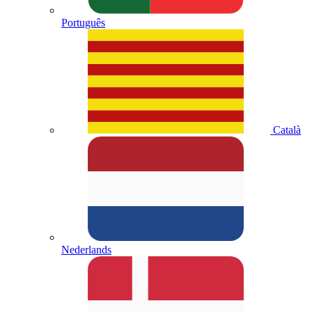
Português
Català
Nederlands