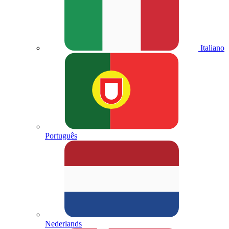
Italiano
Português
Nederlands