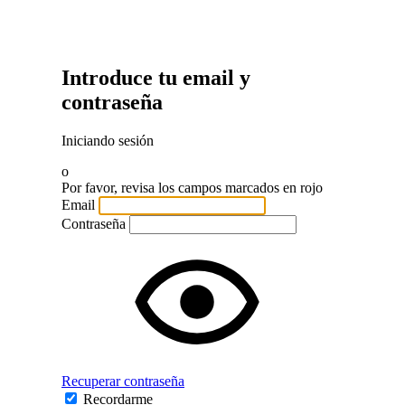
Introduce tu email y
contraseña
Iniciando sesión
o
Por favor, revisa los campos marcados en rojo
Email
Contraseña
Recuperar contraseña
Recordarme