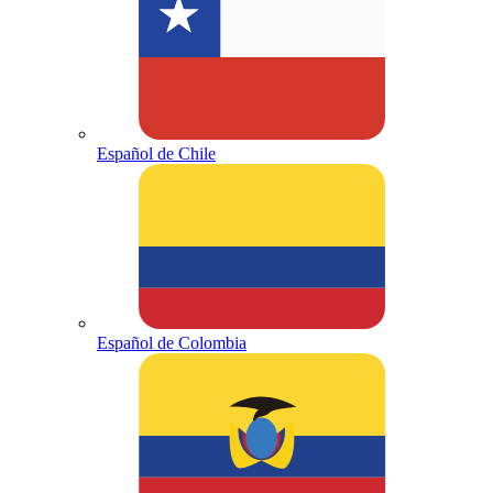
Español de Chile
Español de Colombia