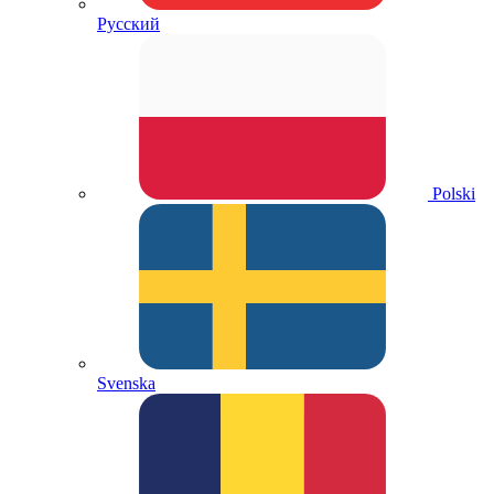
Русский
Polski
Svenska