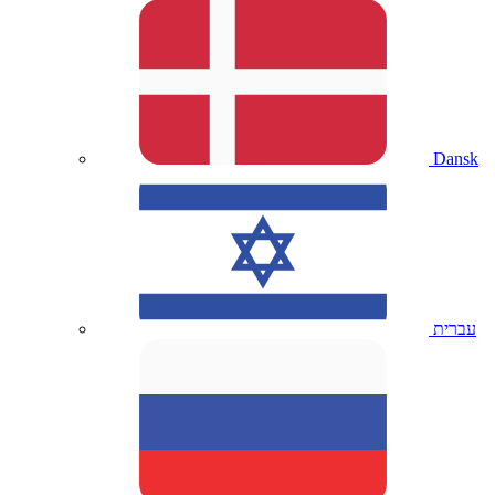
Dansk
עברית