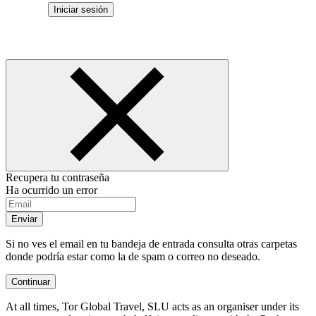
Iniciar sesión
Recupera tu contraseña
Ha ocurrido un error
Enviar
Si no ves el email en tu bandeja de entrada consulta otras carpetas
donde podría estar como la de spam o correo no deseado.
Continuar
At all times, Tor Global Travel, SLU acts as an organiser under its