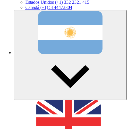
Estados Unidos
(+1) 332 2321 415
Canadá
(+1) 5144473804