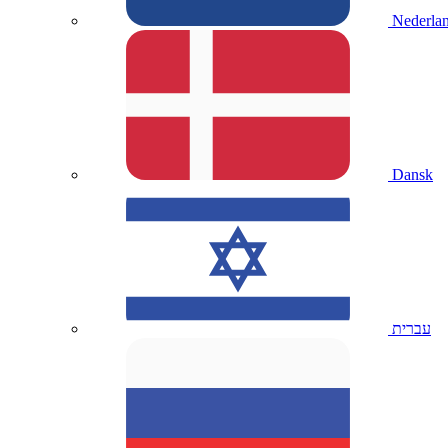
Nederla
Dansk
עברית