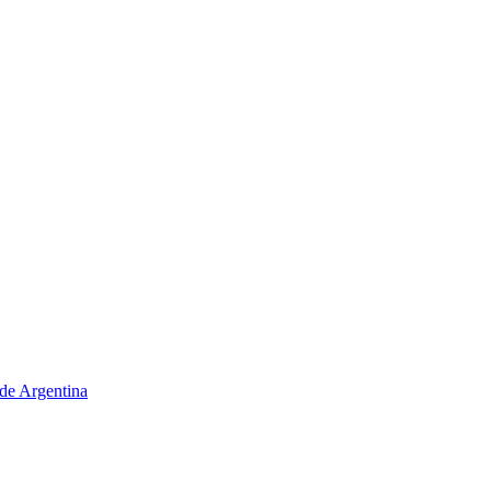
de Argentina