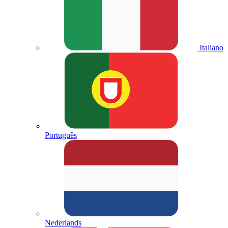
Italiano
Português
Nederlands