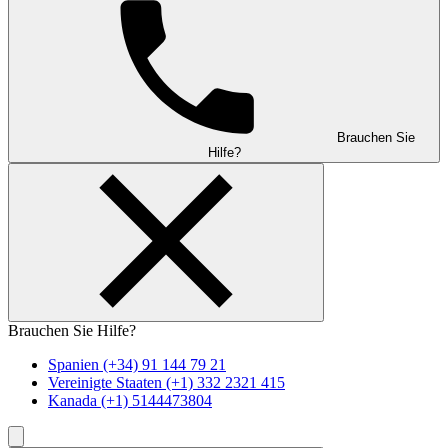
Brauchen Sie
Hilfe?
Brauchen Sie Hilfe?
Spanien
(+34) 91 144 79 21
Vereinigte Staaten
(+1) 332 2321 415
Kanada
(+1) 5144473804