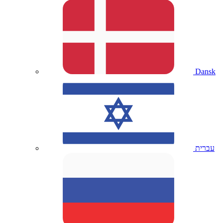
Dansk
עברית