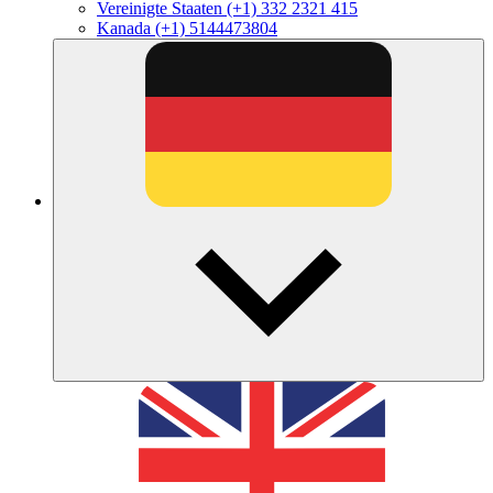
Vereinigte Staaten
(+1) 332 2321 415
Kanada
(+1) 5144473804