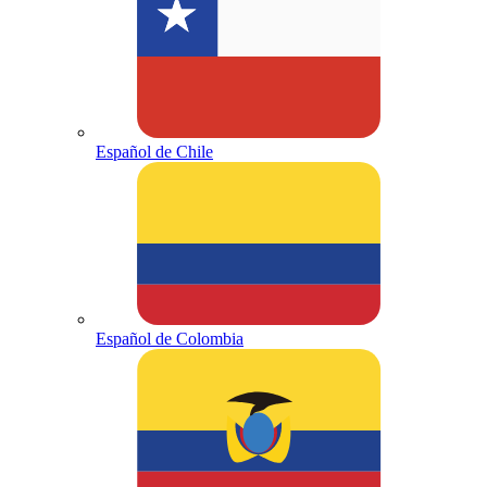
Español de Chile
Español de Colombia