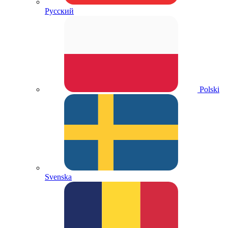
Русский
Polski
Svenska