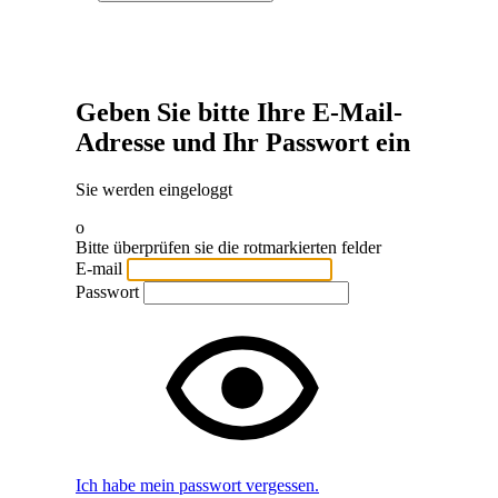
Geben Sie bitte Ihre E-Mail-
Adresse und Ihr Passwort ein
Sie werden eingeloggt
o
Bitte überprüfen sie die rotmarkierten felder
E-mail
Passwort
Ich habe mein passwort vergessen.