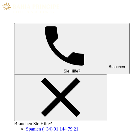
Brauchen
Sie Hilfe?
Brauchen Sie Hilfe?
Spanien
(+34) 91 144 79 21