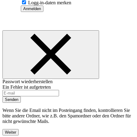
Logg-in-daten merken
Anmelden
Passwort wiederherstellen
Ein Fehler ist aufgetreten
Senden
Wenn Sie die Email nicht im Posteingang finden, kontrollieren Sie
bitte andere Ordner, wie z.B. den Spamordner oder den Ordner für
nicht gewünschte Mails.
Weiter