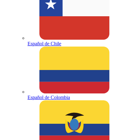
Español de Chile
Español de Colombia