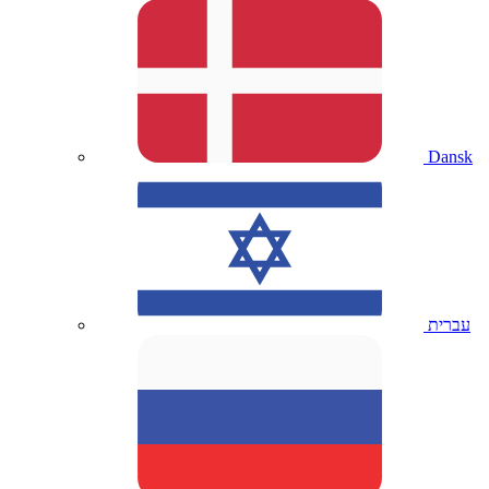
Dansk
עברית