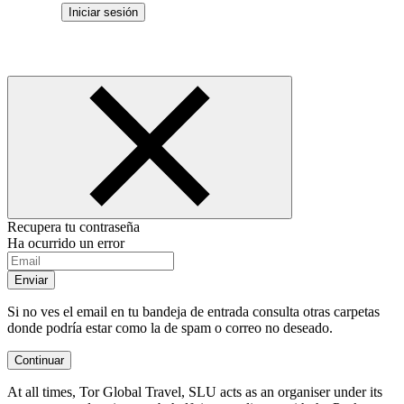
Iniciar sesión
Recupera tu contraseña
Ha ocurrido un error
Enviar
Si no ves el email en tu bandeja de entrada consulta otras carpetas
donde podría estar como la de spam o correo no deseado.
Continuar
At all times, Tor Global Travel, SLU acts as an organiser under its