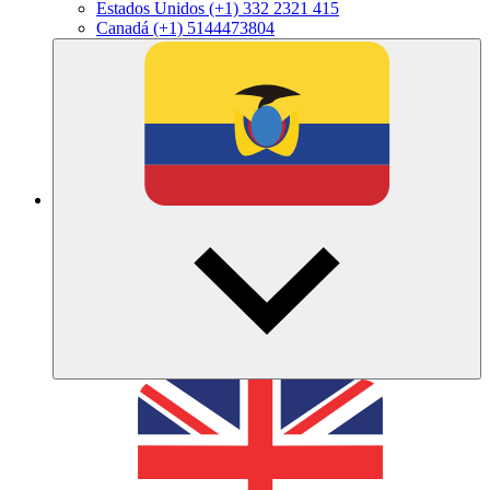
Estados Unidos
(+1) 332 2321 415
Canadá
(+1) 5144473804