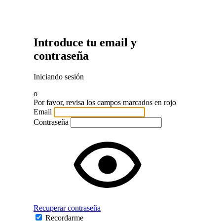
Introduce tu email y
contraseña
Iniciando sesión
o
Por favor, revisa los campos marcados en rojo
Email
Contraseña
Recuperar contraseña
Recordarme