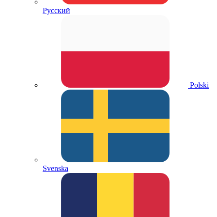
Русский
Polski
Svenska