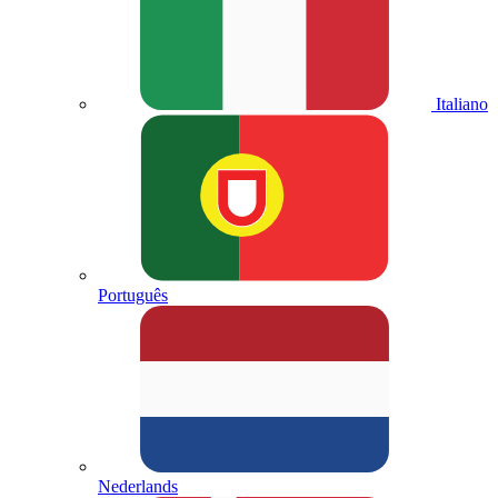
Italiano
Português
Nederlands