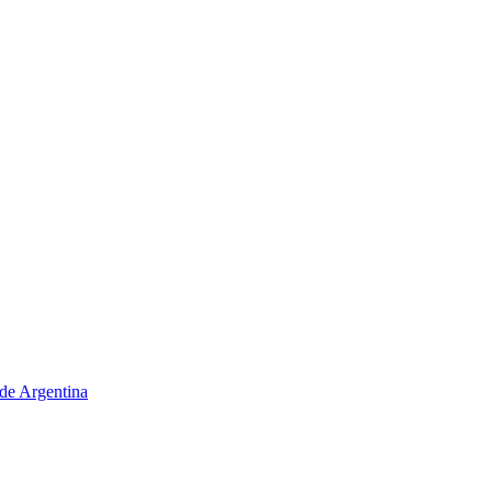
de Argentina