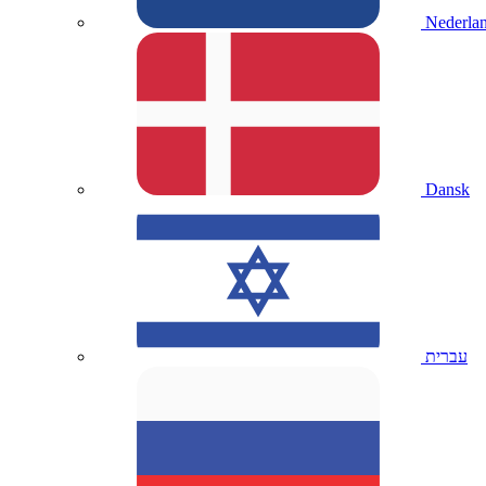
Nederla
Dansk
עברית