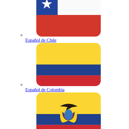
Español de Chile
Español de Colombia