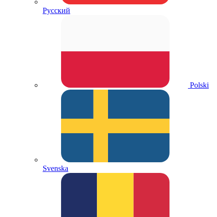
Русский
Polski
Svenska