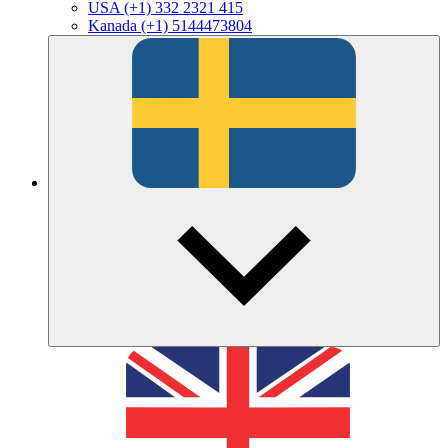
USA
(+1) 332 2321 415
Kanada
(+1) 5144473804