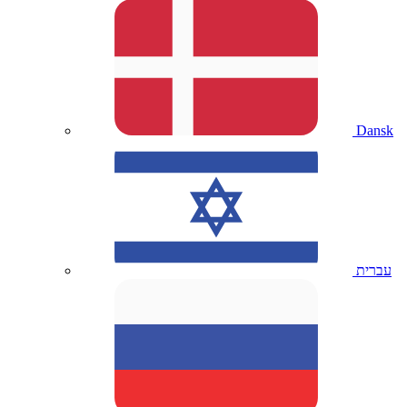
Dansk
עברית