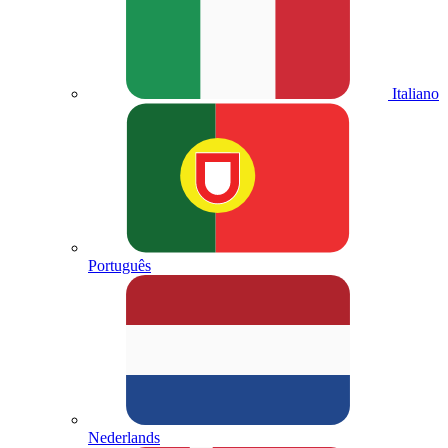
Italiano
Português
Nederlands