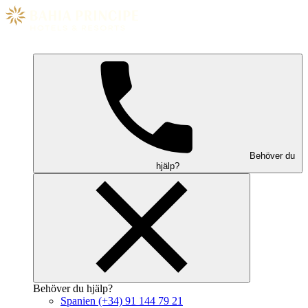
Behöver du
hjälp?
Behöver du hjälp?
Spanien
(+34) 91 144 79 21