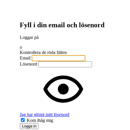
Fyll i din email och lösenord
Loggar på
o
Kontrollera de röda fälten
Email
Lösenord
Jag har glömt mitt lösenord
Kom ihåg mig
Logga in