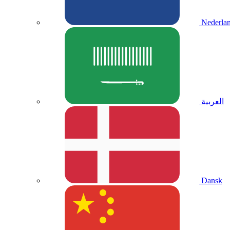
Nederla
العربية
Dansk