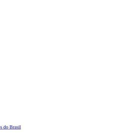
s do Brasil