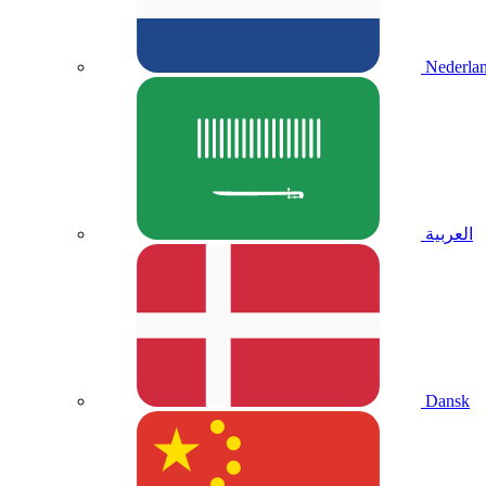
Nederla
العربية
Dansk