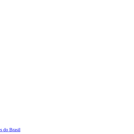
s do Brasil