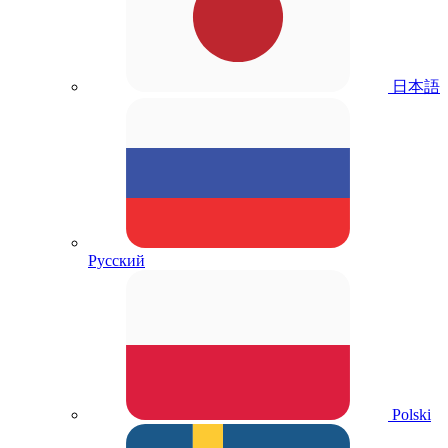
日本語
Русский
Polski