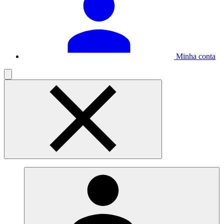
Minha conta