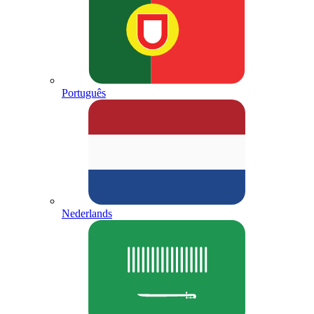
Português
Nederlands