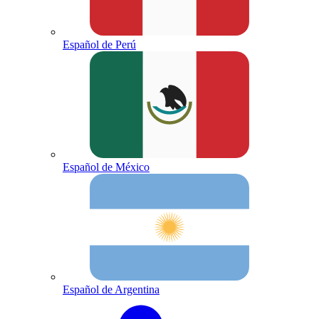
Español de Perú
Español de México
Español de Argentina