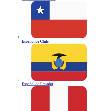
Español de Chile
Español de Ecuador