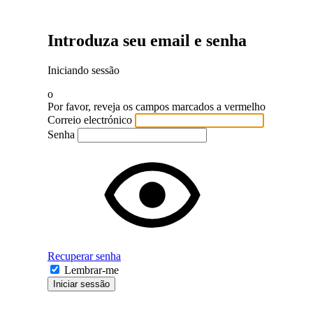
Introduza seu email e senha
Iniciando sessão
o
Por favor, reveja os campos marcados a vermelho
Correio electrónico
Senha
Recuperar senha
Lembrar-me
Iniciar sessão