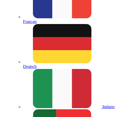
Français
Deutsch
Italiano