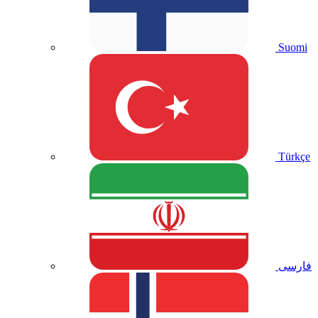
Suomi
Türkçe
فارسی