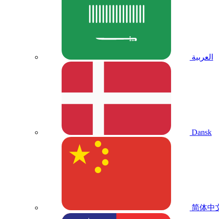
العربية
Dansk
简体中