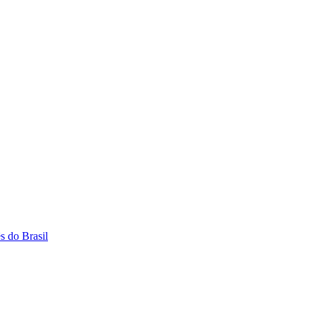
s do Brasil