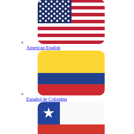
American English
Español de Colombia