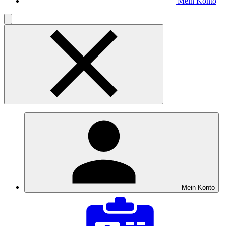
Mein Konto
Mein Konto