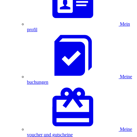
Mein
profil
Meine
buchungen
Meine
voucher und gutscheine