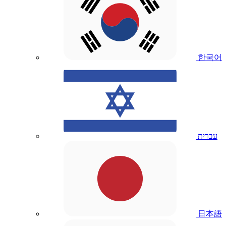
한국어
עברית
日本語