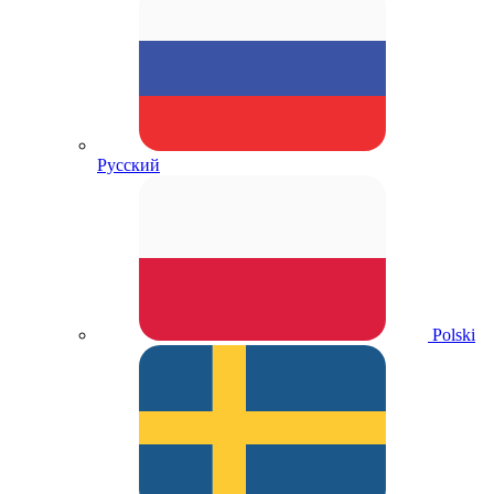
Русский
Polski