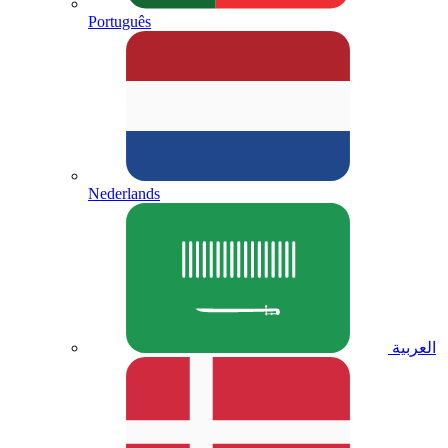
Português
Nederlands
العربية