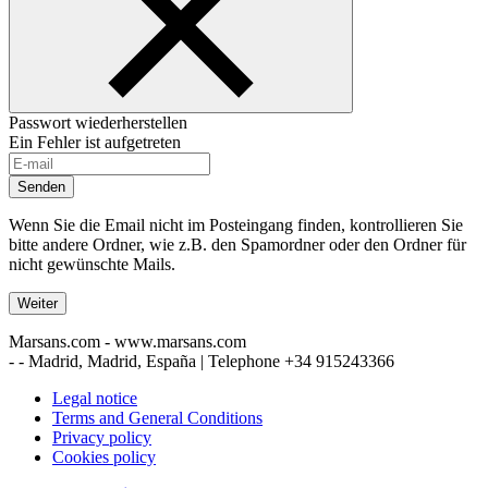
Passwort wiederherstellen
Ein Fehler ist aufgetreten
Senden
Wenn Sie die Email nicht im Posteingang finden, kontrollieren Sie
bitte andere Ordner, wie z.B. den Spamordner oder den Ordner für
nicht gewünschte Mails.
Weiter
Marsans.com - www.marsans.com
- - Madrid, Madrid, España | Telephone
+34 915243366
Legal notice
Terms and General Conditions
Privacy policy
Cookies policy