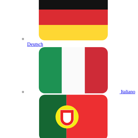
Deutsch
Italiano