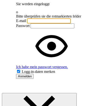
Sie werden eingeloggt
o
Bitte überprüfen sie die rotmarkierten felder
E-mail
Passwort
Ich habe mein passwort vergessen.
Logg-in-daten merken
Anmelden