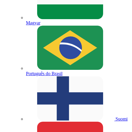
Magyar
Português do Brasil
Suomi