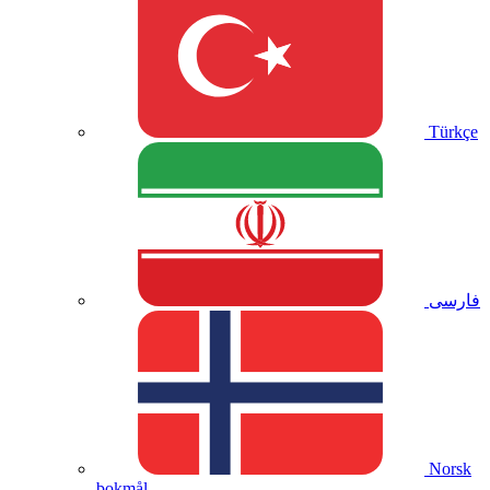
Türkçe
فارسی
Norsk
bokmål