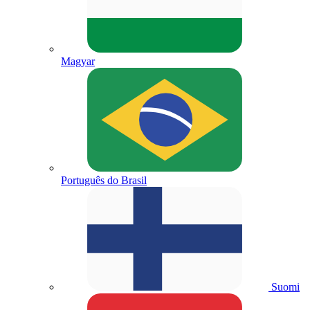
Magyar
Português do Brasil
Suomi