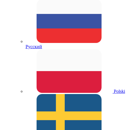
Русский
Polski