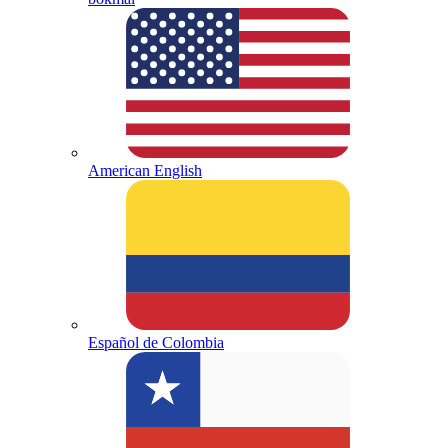
American English
Español de Colombia