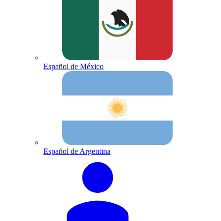
Español de México
Español de Argentina