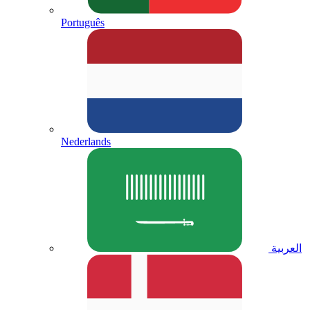
Português
Nederlands
العربية