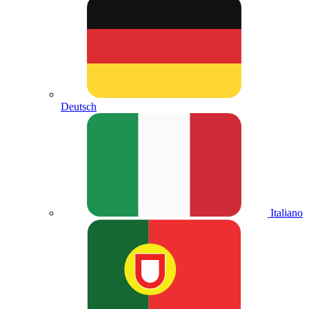
Deutsch
Italiano