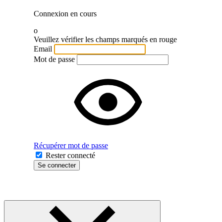
Connexion en cours
o
Veuillez vérifier les champs marqués en rouge
Email
Mot de passe
Récupérer mot de passe
Rester connecté
Se connecter