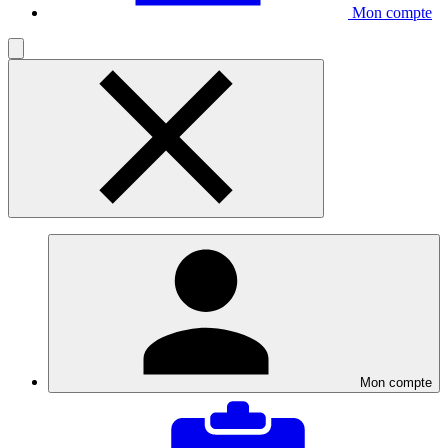
Mon compte
Mon compte