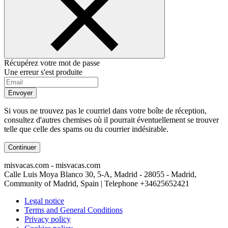
Récupérez votre mot de passe
Une erreur s'est produite
Envoyer
Si vous ne trouvez pas le courriel dans votre boîte de réception,
consultez d'autres chemises où il pourrait éventuellement se trouver
telle que celle des spams ou du courrier indésirable.
Continuer
misvacas.com - misvacas.com
Calle Luis Moya Blanco 30, 5-A, Madrid - 28055 - Madrid,
Community of Madrid, Spain | Telephone
+34625652421
Legal notice
Terms and General Conditions
Privacy policy