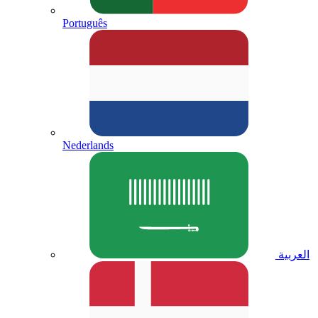
Português
Nederlands
العربية