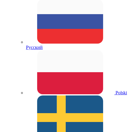
Русский
Polski