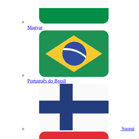
Magyar
Português do Brasil
Suomi