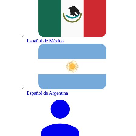
Español de México
Español de Argentina