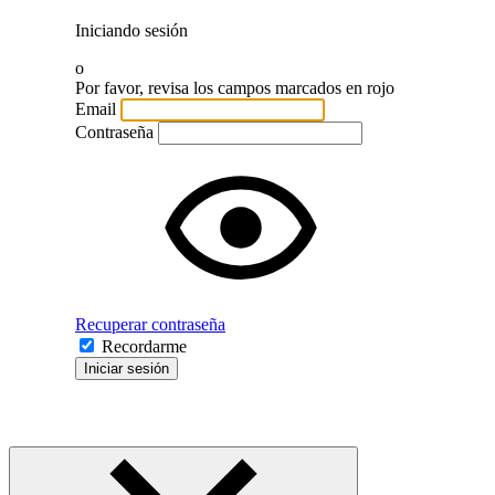
Iniciando sesión
o
Por favor, revisa los campos marcados en rojo
Email
Contraseña
Recuperar contraseña
Recordarme
Iniciar sesión