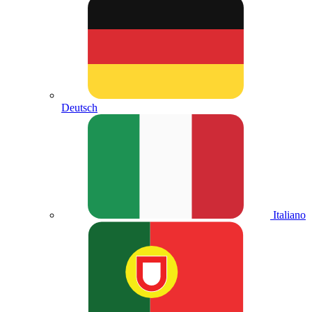
Deutsch
Italiano