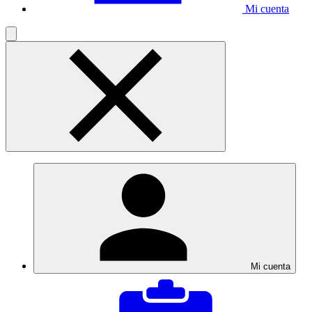
Mi cuenta
Mi cuenta