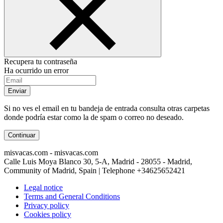
Recupera tu contraseña
Ha ocurrido un error
Enviar
Si no ves el email en tu bandeja de entrada consulta otras carpetas
donde podría estar como la de spam o correo no deseado.
Continuar
misvacas.com - misvacas.com
Calle Luis Moya Blanco 30, 5-A, Madrid - 28055 - Madrid,
Community of Madrid, Spain | Telephone
+34625652421
Legal notice
Terms and General Conditions
Privacy policy
Cookies policy