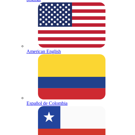
American English
Español de Colombia