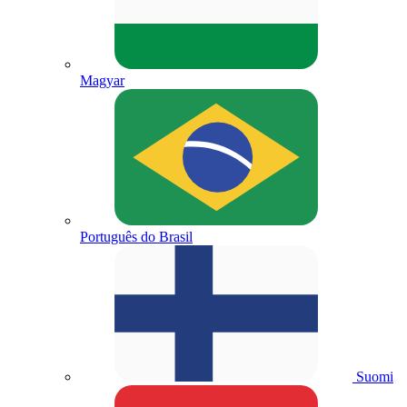
Magyar
Português do Brasil
Suomi