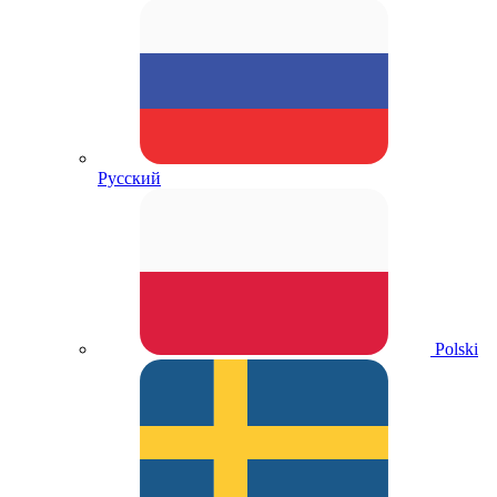
Русский
Polski