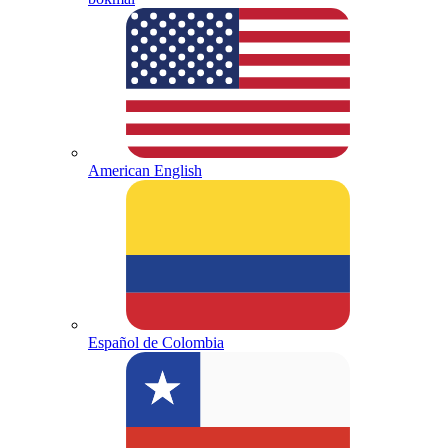
American English
Español de Colombia