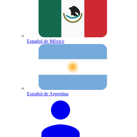
Español de México
Español de Argentina