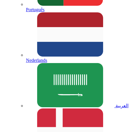
Português
Nederlands
العربية