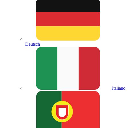
Deutsch
Italiano