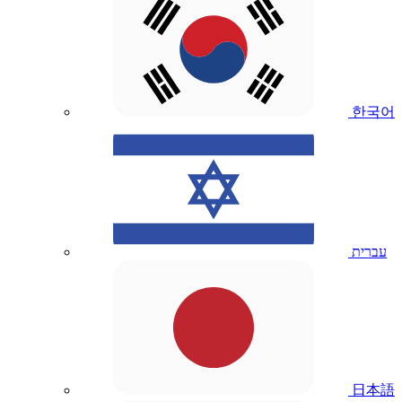
한국어
עברית
日本語