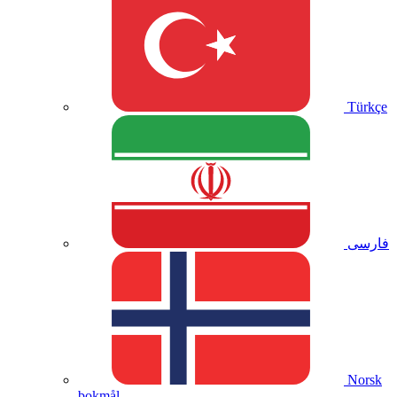
Türkçe
فارسی
Norsk
bokmål