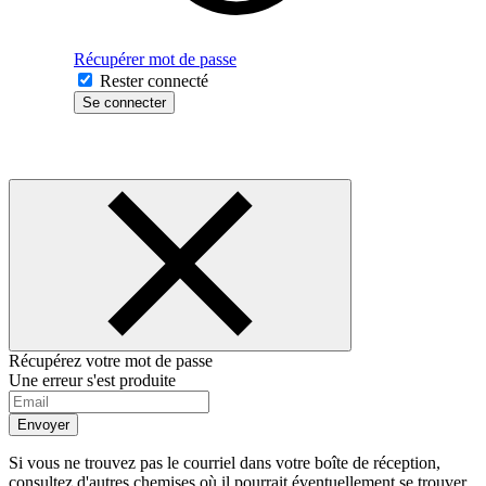
Récupérer mot de passe
Rester connecté
Se connecter
Récupérez votre mot de passe
Une erreur s'est produite
Envoyer
Si vous ne trouvez pas le courriel dans votre boîte de réception,
consultez d'autres chemises où il pourrait éventuellement se trouver