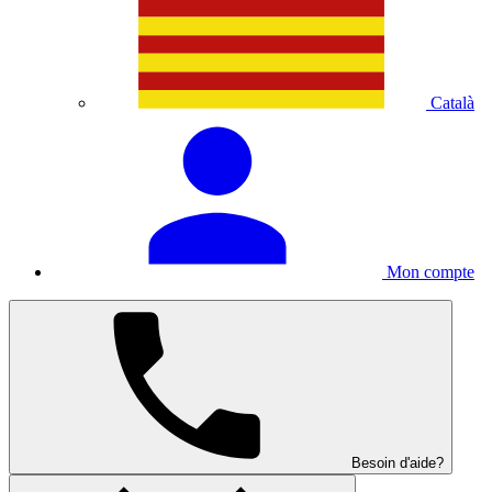
Català
Mon compte
Besoin d'aide?