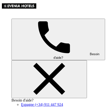
Besoin
d'aide?
Besoin d'aide?
Espagne
(+34) 911 447 924