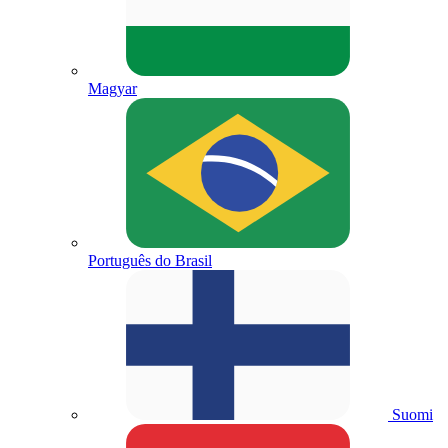
Magyar
Português do Brasil
Suomi