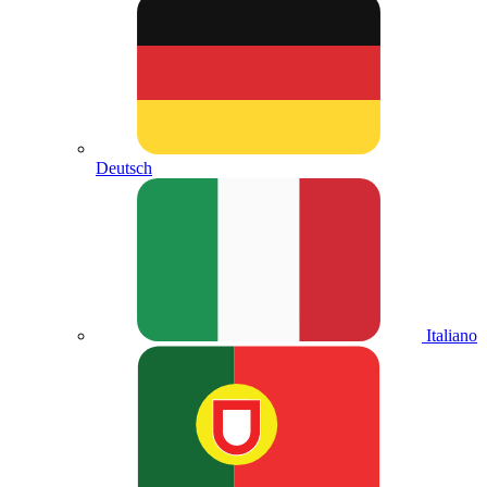
Deutsch
Italiano