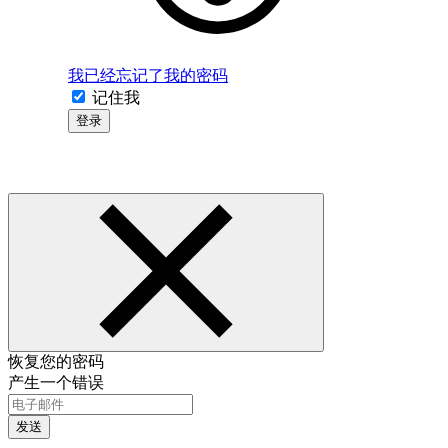
我已经忘记了我的密码
记住我
登录
恢复您的密码
产生一个错误
发送