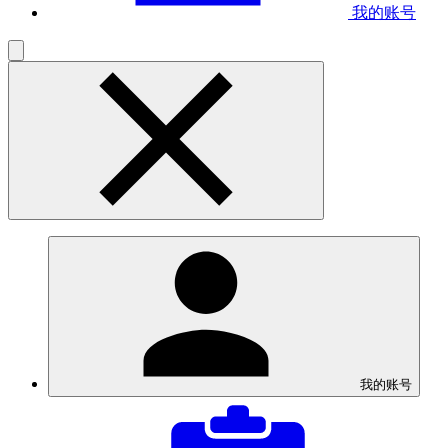
我的账号
我的账号