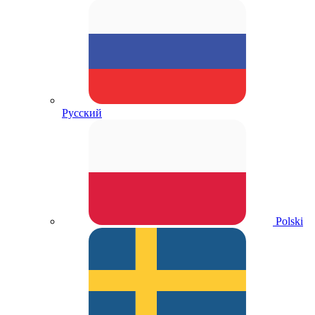
Русский
Polski