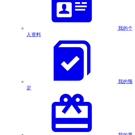
我的个
人资料
我的预
定
我的票