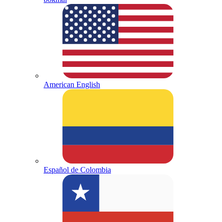
American English
Español de Colombia