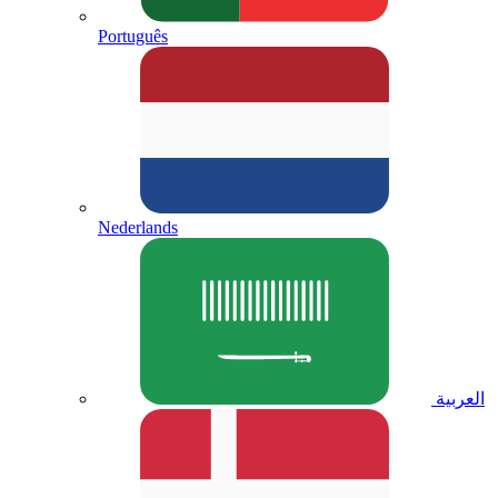
Português
Nederlands
العربية