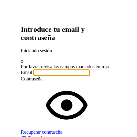
Introduce tu email y
contraseña
Iniciando sesión
o
Por favor, revisa los campos marcados en rojo
Email
Contraseña
Recuperar contraseña