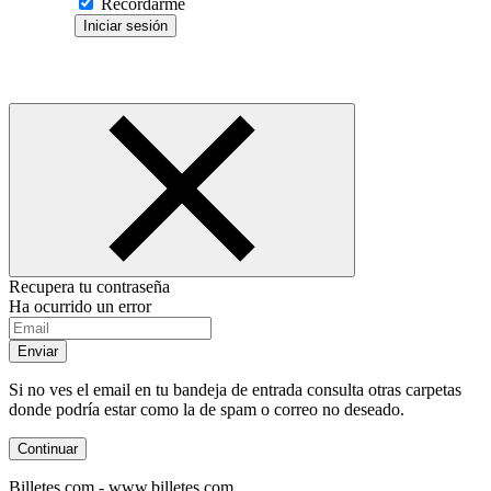
Recordarme
Iniciar sesión
Recupera tu contraseña
Ha ocurrido un error
Enviar
Si no ves el email en tu bandeja de entrada consulta otras carpetas
donde podría estar como la de spam o correo no deseado.
Continuar
Billetes.com - www.billetes.com