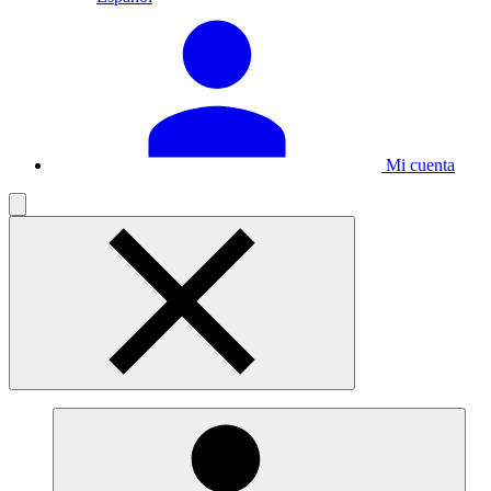
Mi cuenta