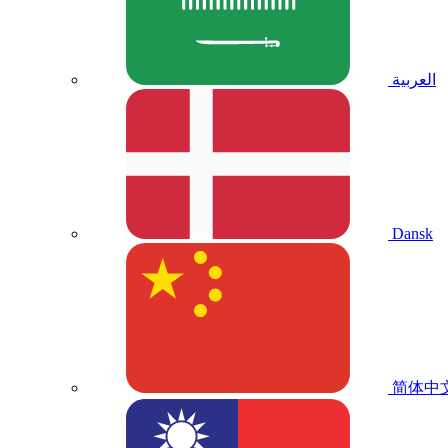
العربية
Dansk
简体中