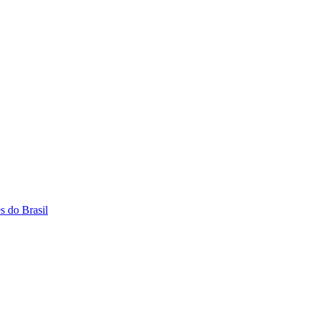
s do Brasil