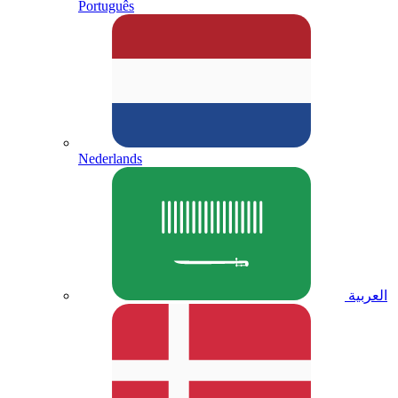
Português
Nederlands
العربية