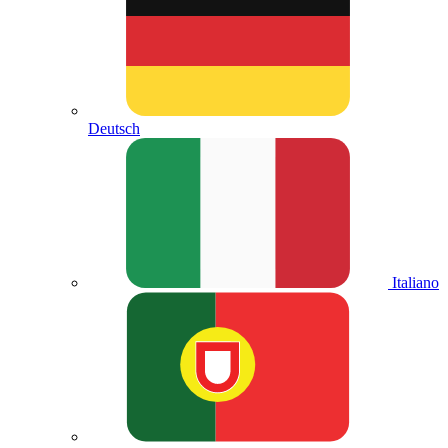
Deutsch
Italiano