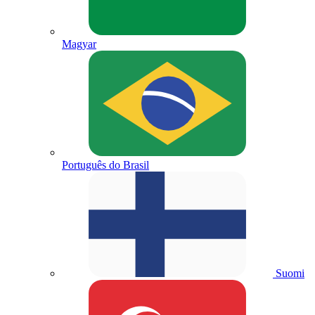
Magyar
Português do Brasil
Suomi