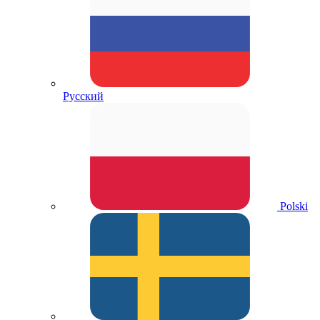
Русский
Polski