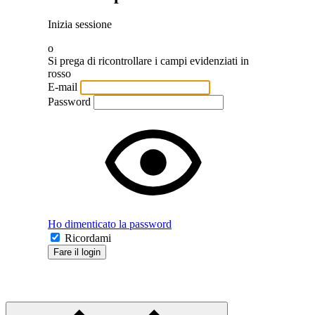
Inizia sessione
o
Si prega di ricontrollare i campi evidenziati in
rosso
E-mail
Password
Ho dimenticato la password
Ricordami
Fare il login