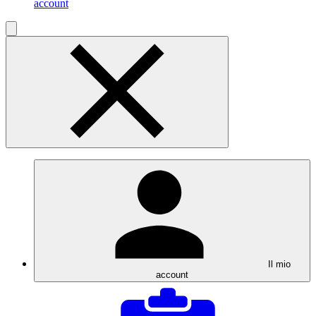
account
Il mio
account