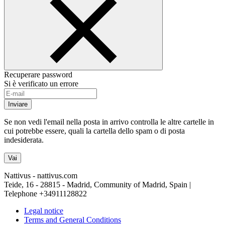
Recuperare password
Si è verificato un errore
Inviare
Se non vedi l'email nella posta in arrivo controlla le altre cartelle in
cui potrebbe essere, quali la cartella dello spam o di posta
indesiderata.
Vai
Nattivus - nattivus.com
Teide, 16 - 28815 - Madrid, Community of Madrid, Spain |
Telephone
+34911128822
Legal notice
Terms and General Conditions