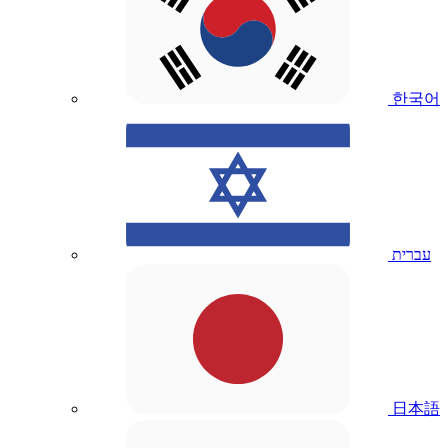
한국어
עברית
日本語