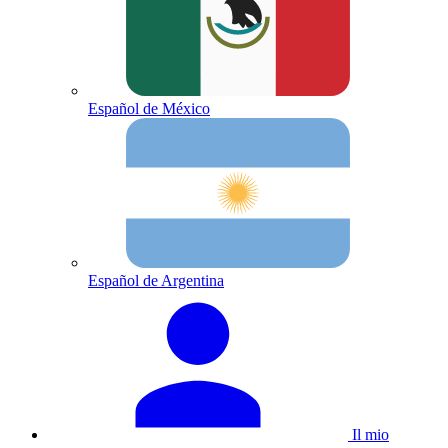
Español de México
Español de Argentina
Il mio