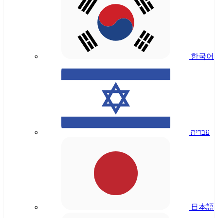
한국어
עברית
日本語