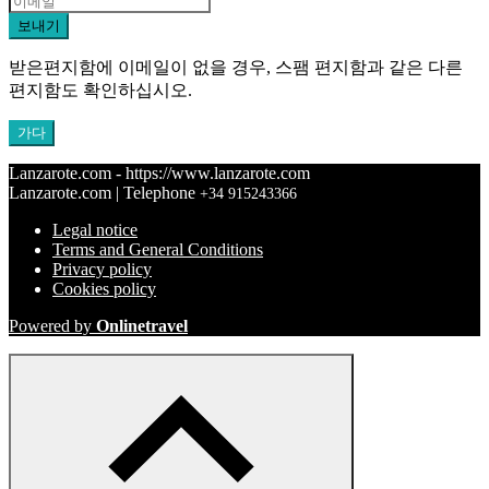
보내기
받은편지함에 이메일이 없을 경우, 스팸 편지함과 같은 다른
편지함도 확인하십시오.
가다
Lanzarote.com - https://www.lanzarote.com
Lanzarote.com | Telephone
+34 915243366
Legal notice
Terms and General Conditions
Privacy policy
Cookies policy
Powered by
Onlinetravel