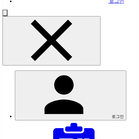
로그인
로그인