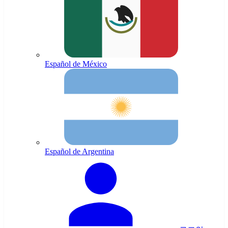
Español de México
Español de Argentina