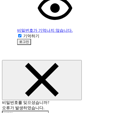
비밀번호가 기억나지 않습니다.
기억하기
로그인
비밀번호를 잊으셨습니까?
오류가 발생하였습니다.