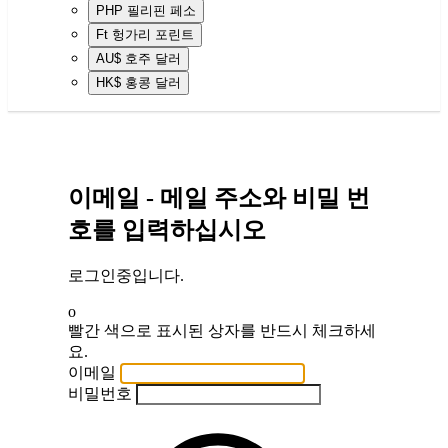
PHP
필리핀 페소
Ft
헝가리 포린트
AU$
호주 달러
HK$
홍콩 달러
이메일 - 메일 주소와 비밀 번
호를 입력하십시오
로그인중입니다.
o
빨간 색으로 표시된 상자를 반드시 체크하세
요.
이메일
비밀번호