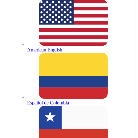
American English
Español de Colombia