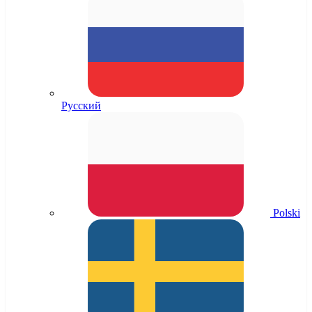
Русский
Polski