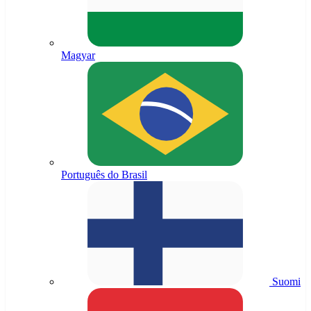
Magyar
Português do Brasil
Suomi