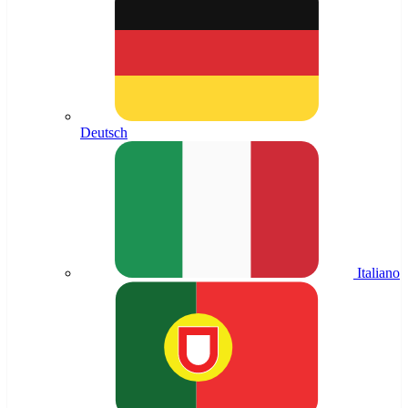
Deutsch
Italiano