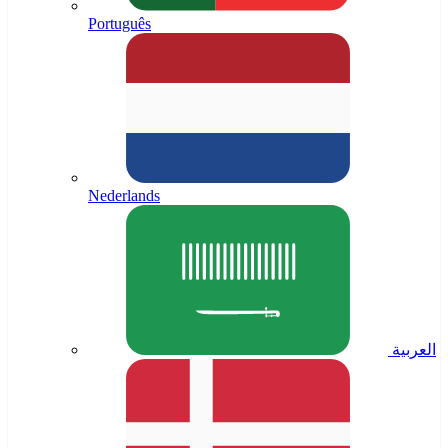
Português
Nederlands
العربية