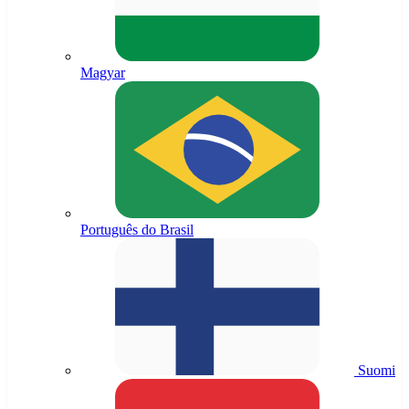
Magyar
Português do Brasil
Suomi