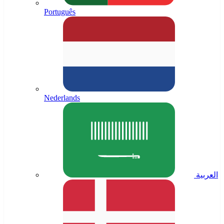
Português
Nederlands
العربية