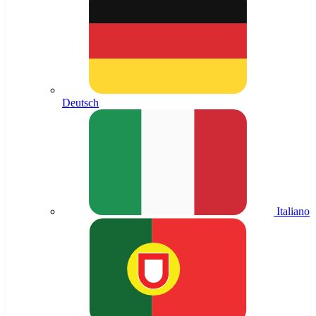
Deutsch
Italiano