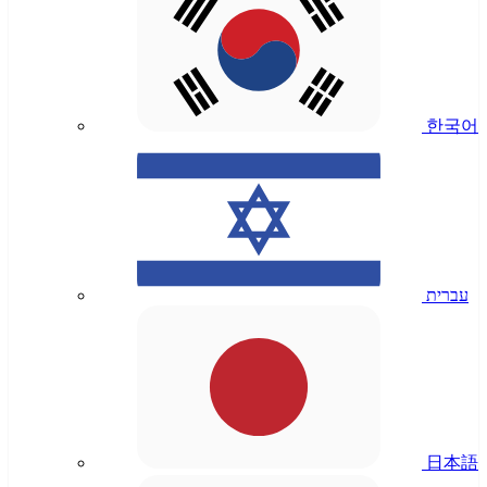
한국어
עברית
日本語