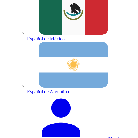
Español de México
Español de Argentina