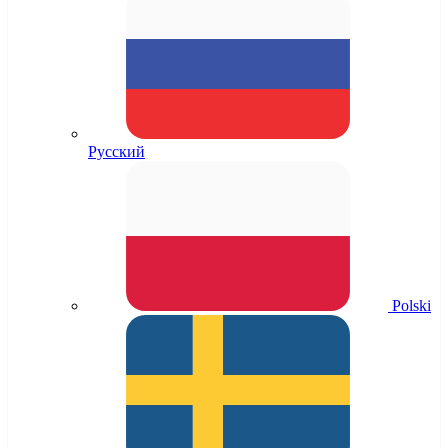
Русский
Polski