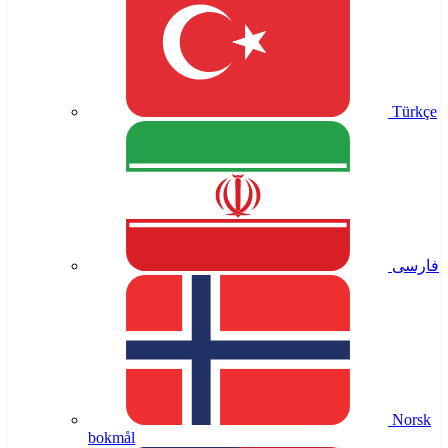
Türkçe
فارسی
Norsk
bokmål