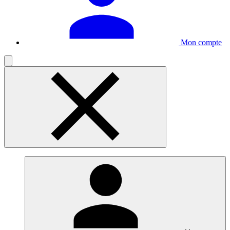
Mon compte