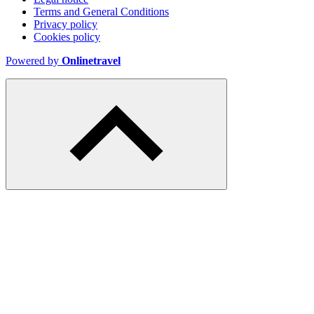
Terms and General Conditions
Privacy policy
Cookies policy
Powered by
Onlinetravel