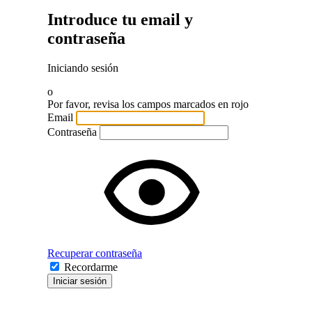
Introduce tu email y
contraseña
Iniciando sesión
o
Por favor, revisa los campos marcados en rojo
Email
Contraseña
Recuperar contraseña
Recordarme
Iniciar sesión