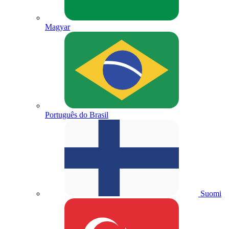
Magyar
Português do Brasil
Suomi