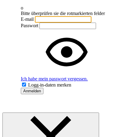
o
Bitte überprüfen sie die rotmarkierten felder
E-mail
Passwort
Ich habe mein passwort vergessen.
Logg-in-daten merken
Anmelden