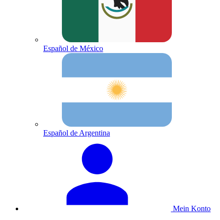
Español de México
Español de Argentina
Mein Konto