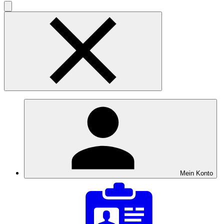
Mein Konto