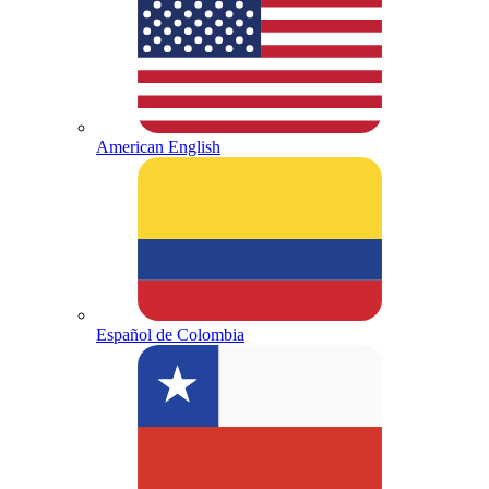
American English
Español de Colombia