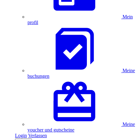
Mein
profil
Meine
buchungen
Meine
voucher und gutscheine
Login
Verlassen