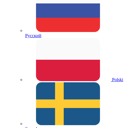
Русский
Polski