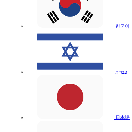
한국어
עברית
日本語