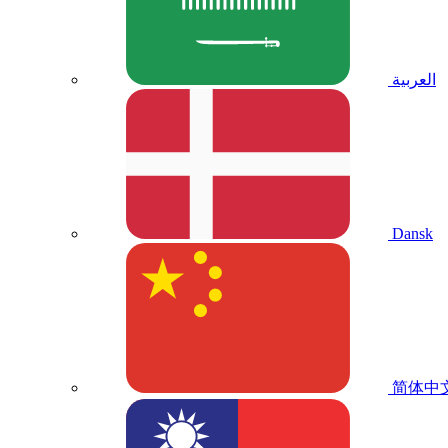
العربية
Dansk
简体中