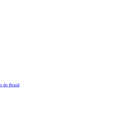
s do Brasil