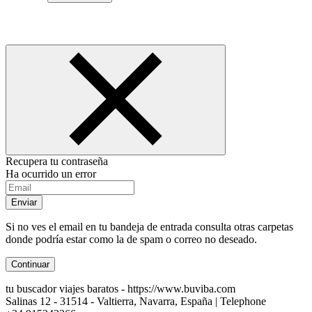
Recupera tu contraseña
Ha ocurrido un error
Enviar
Si no ves el email en tu bandeja de entrada consulta otras carpetas
donde podría estar como la de spam o correo no deseado.
Continuar
tu buscador viajes baratos - https://www.buviba.com
Salinas 12 - 31514 - Valtierra, Navarra, España | Telephone