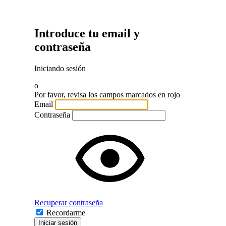
Introduce tu email y
contraseña
Iniciando sesión
o
Por favor, revisa los campos marcados en rojo
Email
Contraseña
Recuperar contraseña
Recordarme
Iniciar sesión