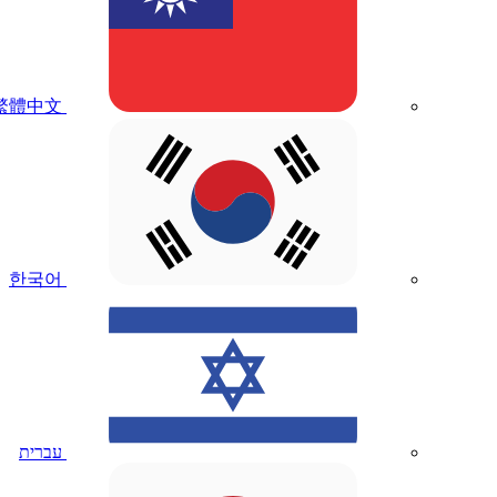
繁體中文
한국어
עברית