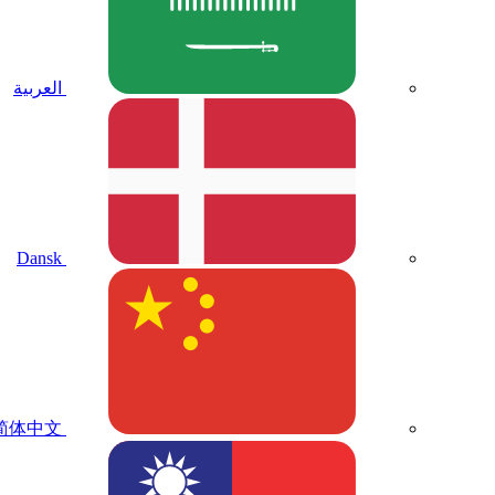
العربية
Dansk
简体中文