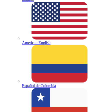
American English
Español de Colombia