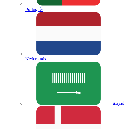
Português
Nederlands
العربية