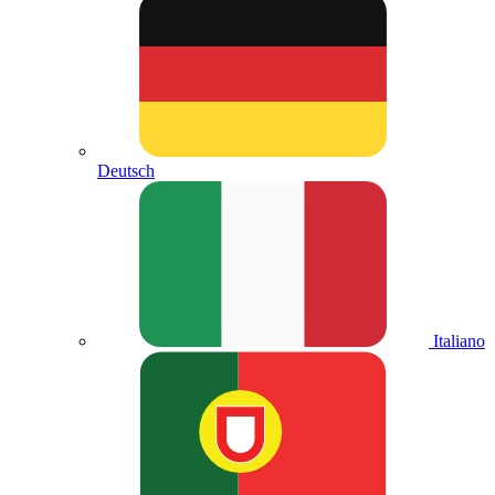
Deutsch
Italiano