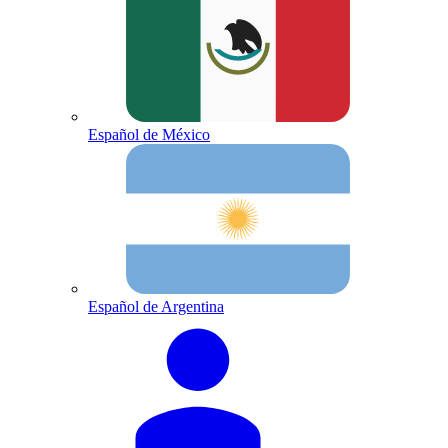
Español de México
Español de Argentina