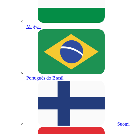
Magyar
Português do Brasil
Suomi