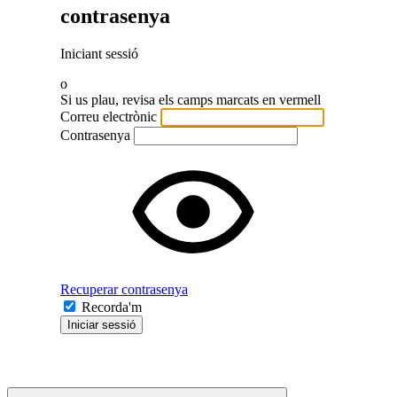
contrasenya
Iniciant sessió
o
Si us plau, revisa els camps marcats en vermell
Correu electrònic
Contrasenya
Recuperar contrasenya
Recorda'm
Iniciar sessió