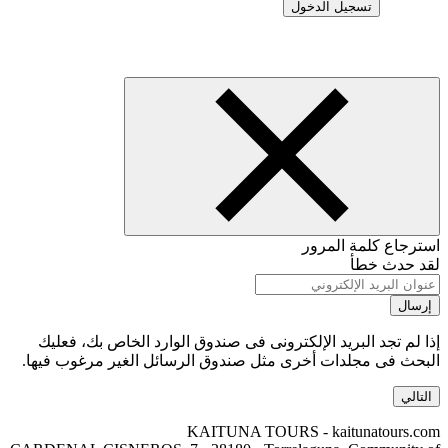
تسجيل الدخول
استرجاع كلمة المرور
لقد حدث خطأ
إرسال
إذا لم تجد البريد الإلكترونى فى صندوق الوارد الخاص بك، فعليك
البحث فى مجلدات أخرى مثل صندوق الرسائل الغير مرغوب فيها.
التالي
KAITUNA TOURS - kaitunatours.com