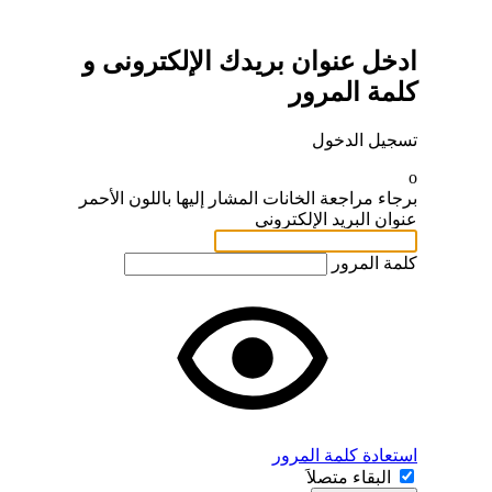
ادخل عنوان بريدك الإلكترونى و
كلمة المرور
تسجيل الدخول
o
برجاء مراجعة الخانات المشار إليها باللون الأحمر
عنوان البريد الإلكتروني
كلمة المرور
استعادة كلمة المرور
البقاء متصلاَ