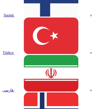
Suomi
Türkçe
فارسی