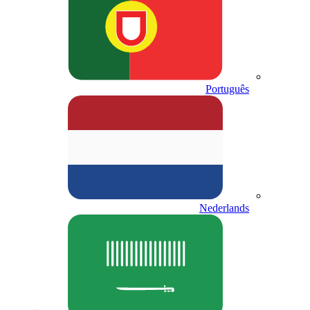
Português
Nederlands