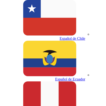
Español de Chile
Español de Ecuador