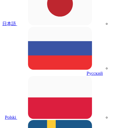
日本語
Русский
Polski