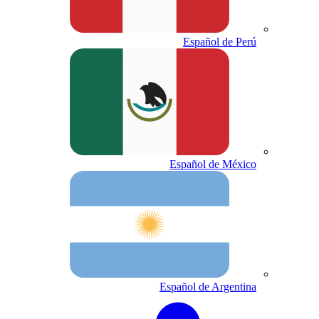
Español de Perú
Español de México
Español de Argentina