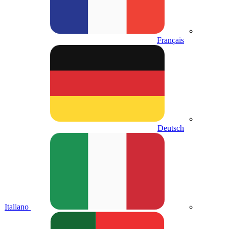
Français
Deutsch
Italiano