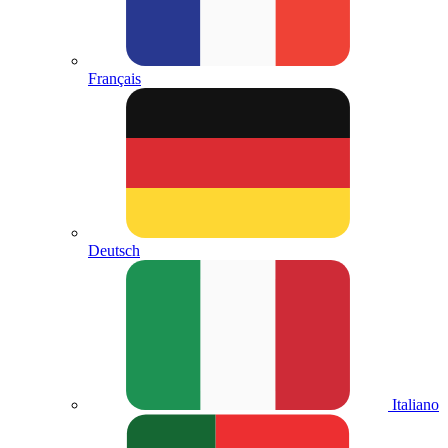
Français
Deutsch
Italiano