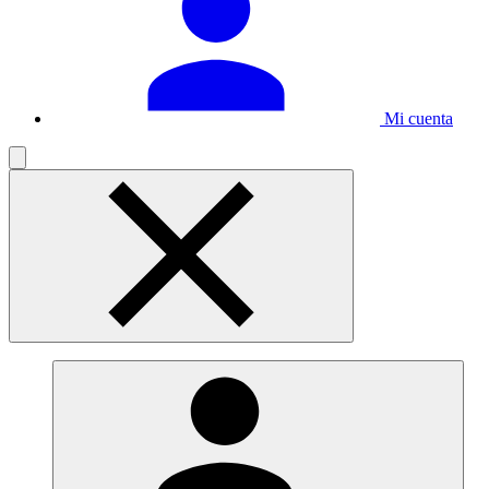
Mi cuenta