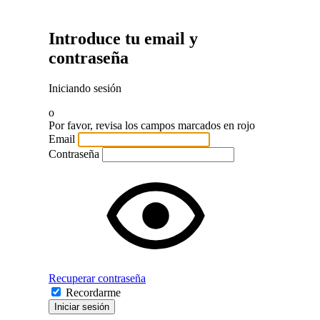
Introduce tu email y
contraseña
Iniciando sesión
o
Por favor, revisa los campos marcados en rojo
Email
Contraseña
Recuperar contraseña
Recordarme
Iniciar sesión