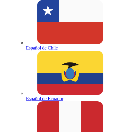
Español de Chile
Español de Ecuador