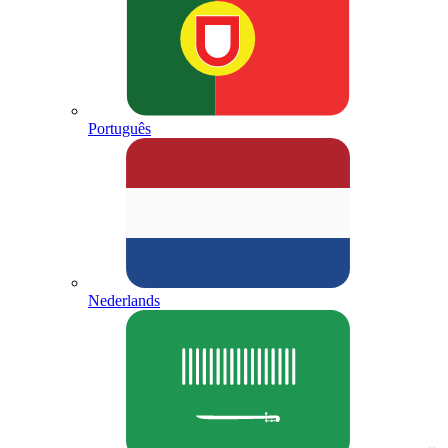
Português
Nederlands