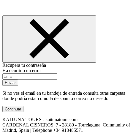
Recupera tu contraseña
Ha ocurrido un error
Enviar
Si no ves el email en tu bandeja de entrada consulta otras carpetas
donde podría estar como la de spam o correo no deseado.
Continuar
KAITUNA TOURS - kaitunatours.com
CARDENAL CISNEROS, 7 - 28180 - Torrelaguna, Community of
Madrid, Spain | Telephone
+34 918485571