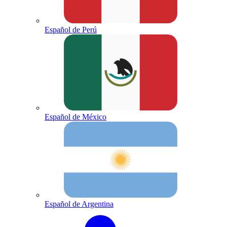
Español de Perú
Español de México
Español de Argentina