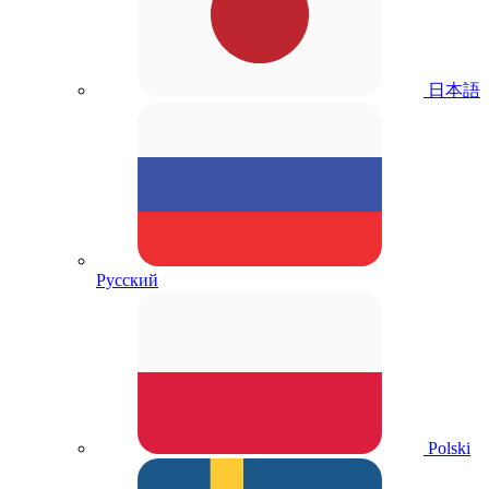
日本語
Русский
Polski