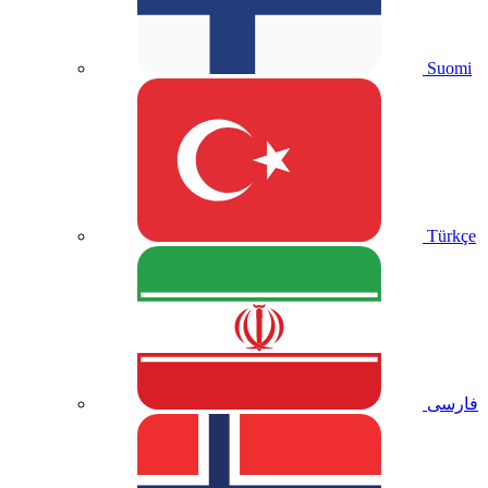
Suomi
Türkçe
فارسی