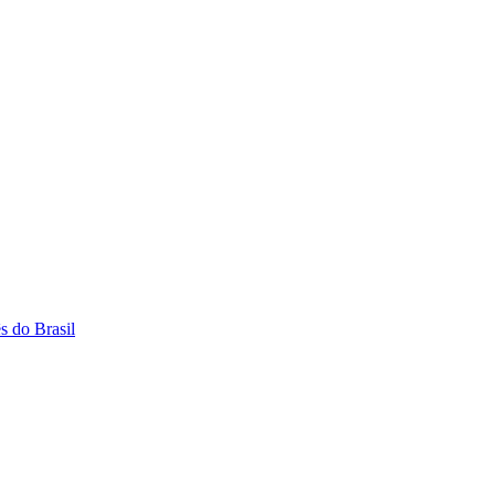
s do Brasil