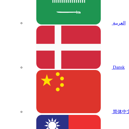
العربية
Dansk
简体中