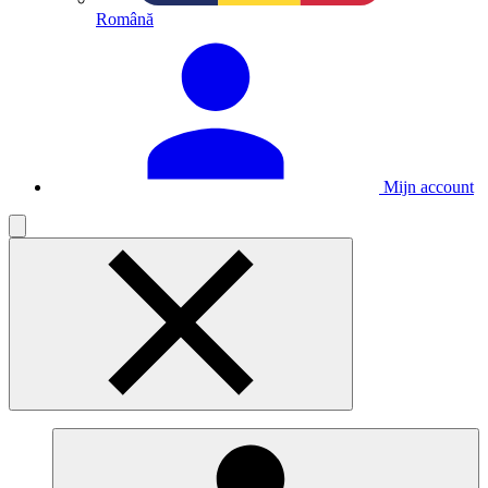
Română
Mijn account