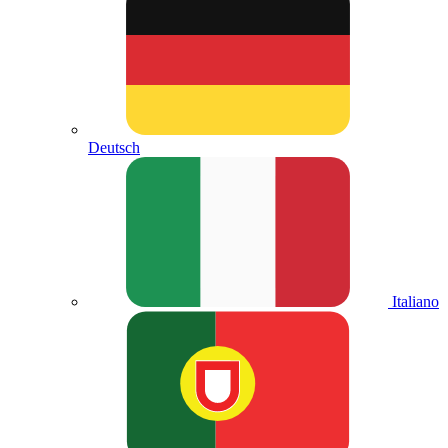
Deutsch
Italiano