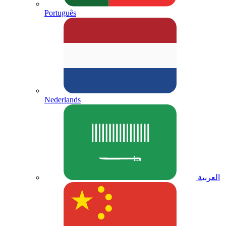
Português
Nederlands
العربية