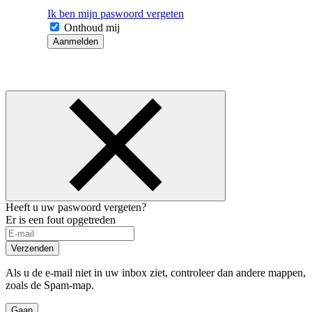
Ik ben mijn paswoord vergeten
Onthoud mij
Aanmelden
Heeft u uw paswoord vergeten?
Er is een fout opgetreden
Verzenden
Als u de e-mail niet in uw inbox ziet, controleer dan andere mappen,
zoals de Spam-map.
Gaan