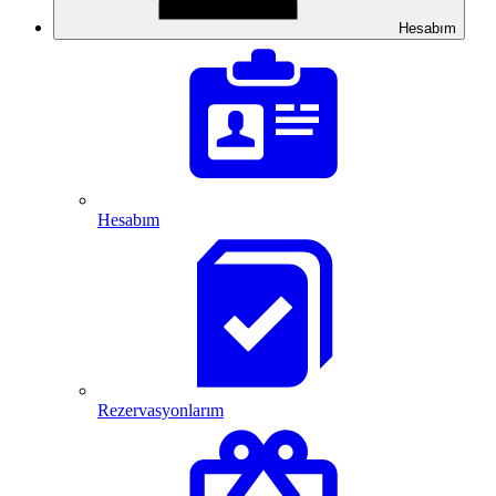
Hesabım
Hesabım
Rezervasyonlarım