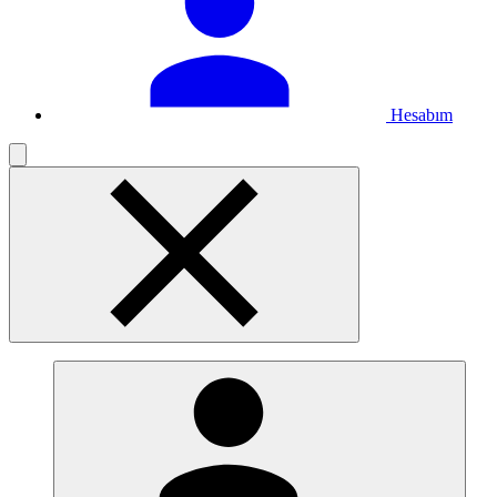
Hesabım