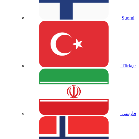
Suomi
Türkçe
فارسی