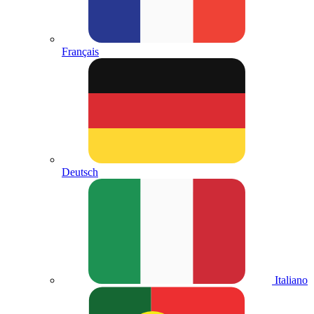
Français
Deutsch
Italiano