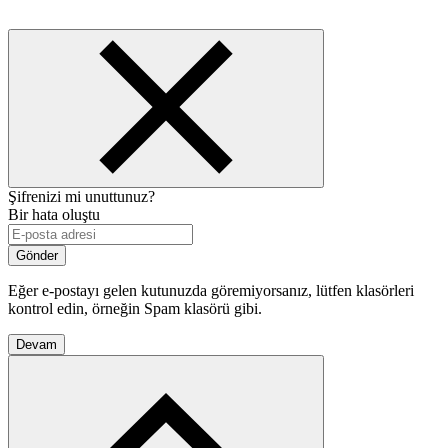
Şifrenizi mi unuttunuz?
Bir hata oluştu
Gönder
Eğer e-postayı gelen kutunuzda göremiyorsanız, lütfen klasörleri
kontrol edin, örneğin Spam klasörü gibi.
Devam