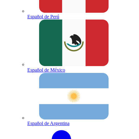
Español de Perú
Español de México
Español de Argentina