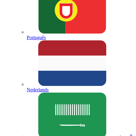
Português
Nederlands