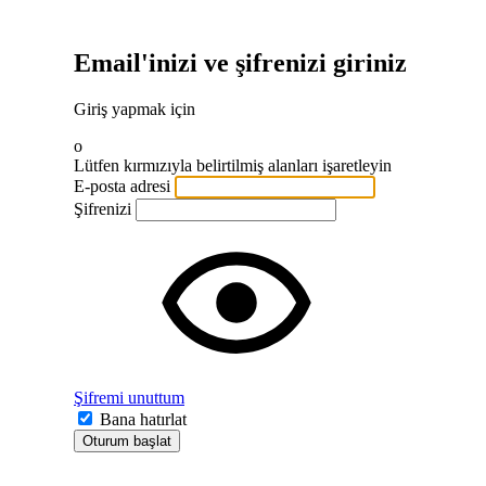
Email'inizi ve şifrenizi giriniz
Giriş yapmak için
o
Lütfen kırmızıyla belirtilmiş alanları işaretleyin
E-posta adresi
Şifrenizi
Şifremi unuttum
Bana hatırlat
Oturum başlat