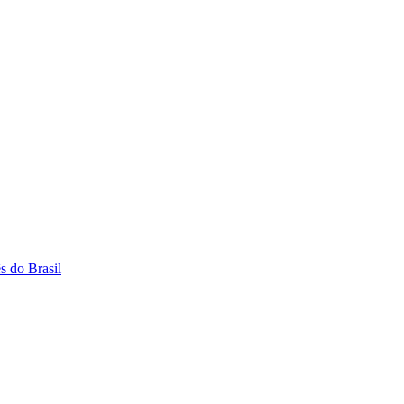
s do Brasil