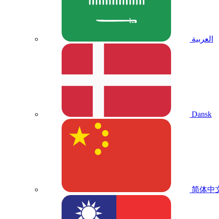
العربية
Dansk
简体中