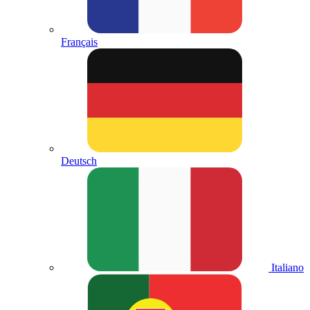
Français
Deutsch
Italiano