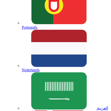
Português
Nederlands
العربية