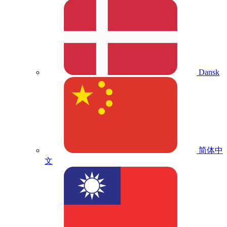
Dansk
简体中
文