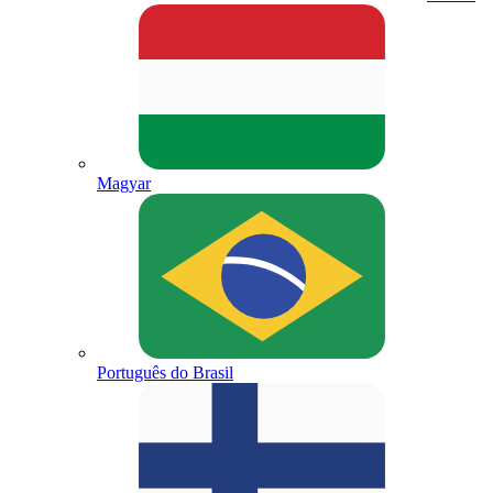
Magyar
Português do Brasil