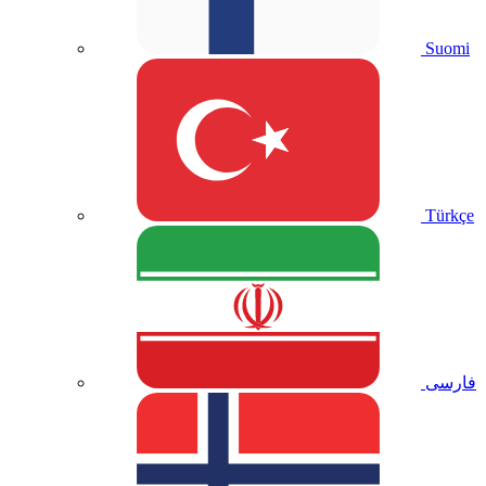
Suomi
Türkçe
فارسی