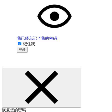
我已经忘记了我的密码
记住我
登录
恢复您的密码