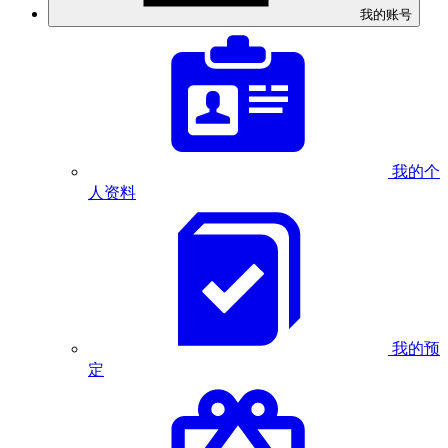
我的账号
我的个
人资料
我的预
定