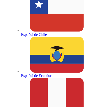
Español de Chile
Español de Ecuador