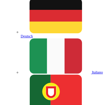
Deutsch
Italiano