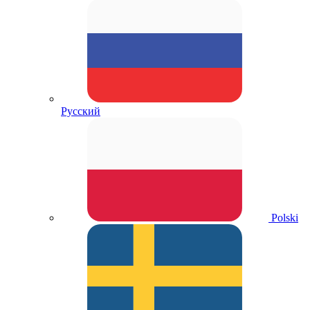
Русский
Polski