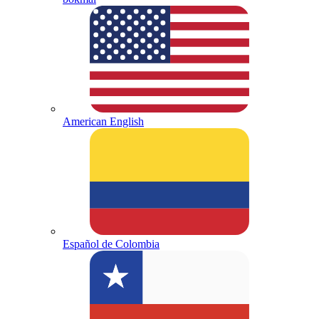
American English
Español de Colombia