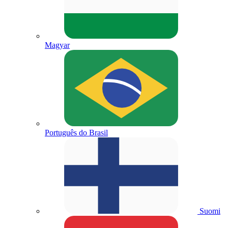
Magyar
Português do Brasil
Suomi