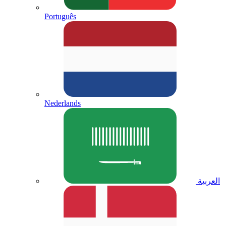
Português
Nederlands
العربية