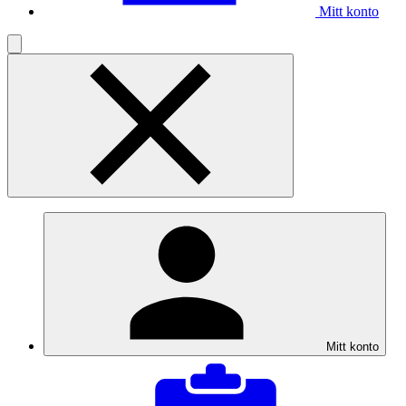
Mitt konto
Mitt konto