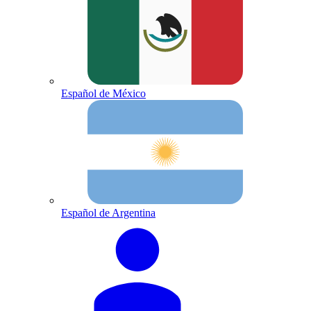
Español de México
Español de Argentina