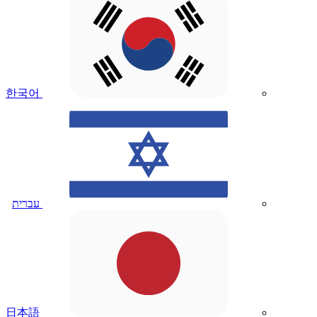
한국어
עברית
日本語