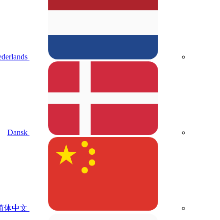
derlands
Dansk
简体中文