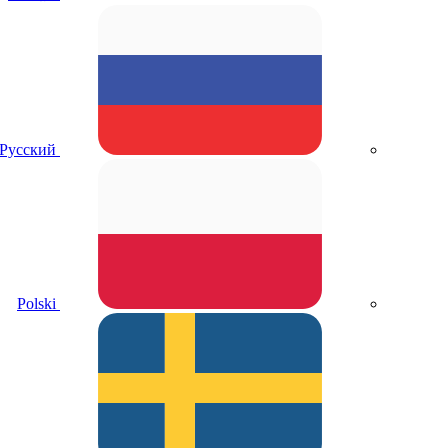
Русский
Polski