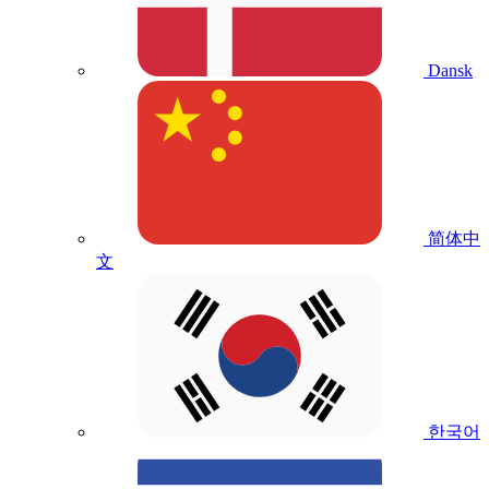
Dansk
简体中
文
한국어