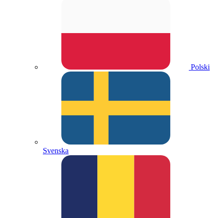
Polski
Svenska