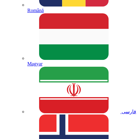
Română
Magyar
فارسی