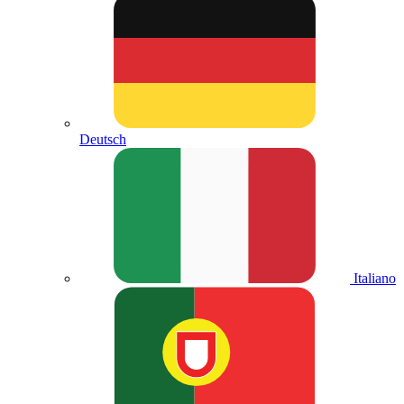
Deutsch
Italiano