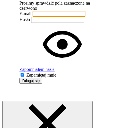
Prosimy sprawdzić pola zaznaczone na
czerwono
E-mail
Hasło
Zapomniałem hasła
Zapamiętaj mnie
Zaloguj się