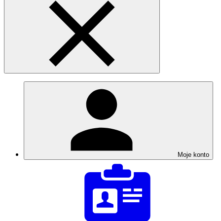
Moje konto