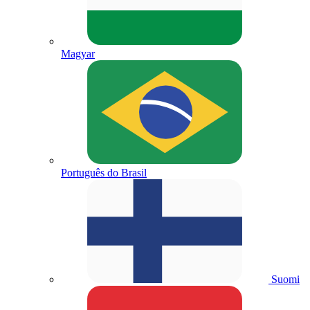
Magyar
Português do Brasil
Suomi