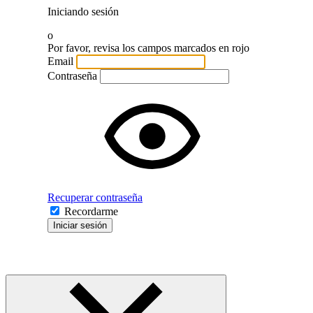
Iniciando sesión
o
Por favor, revisa los campos marcados en rojo
Email
Contraseña
Recuperar contraseña
Recordarme
Iniciar sesión