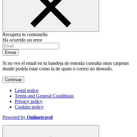
Recupera tu contraseña
Ha ocurrido un error
Enviar
Si no ves el email en tu bandeja de entrada consulta otras carpetas
donde podría estar como la de spam o correo no deseado.
Continuar
Legal notice
Terms and General Conditions
Privacy policy
Cookies policy
Powered by
Onlinetravel