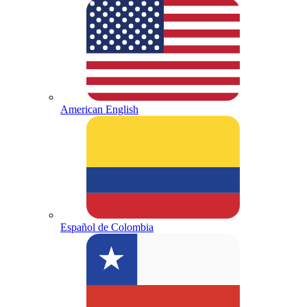
American English
Español de Colombia