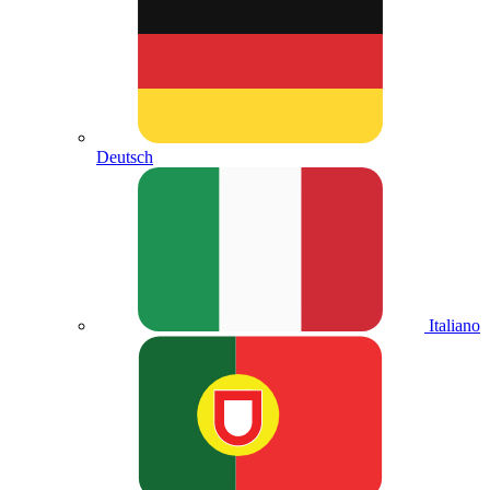
Deutsch
Italiano