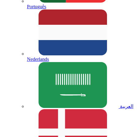
Português
Nederlands
العربية