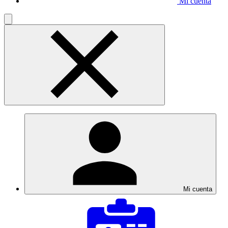
Mi cuenta
Mi cuenta