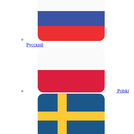
Русский
Polski