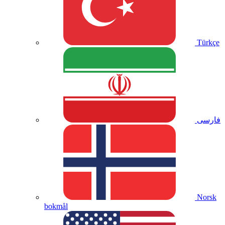
Türkçe
فارسی
Norsk
bokmål