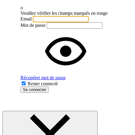
o
Veuillez vérifier les champs marqués en rouge
Email
Mot de passe
Récupérer mot de passe
Rester connecté
Se connecter