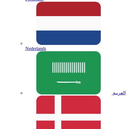
Nederlands
العربية