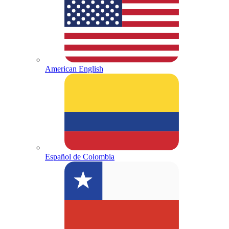
American English
Español de Colombia