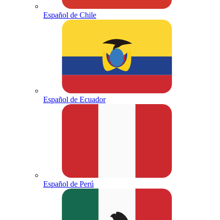
Español de Chile
Español de Ecuador
Español de Perú