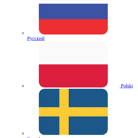
Русский
Polski