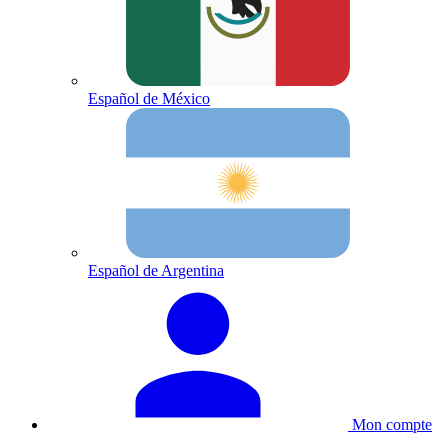
Español de México
Español de Argentina
Mon compte