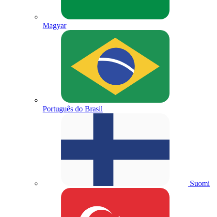
Magyar
Português do Brasil
Suomi