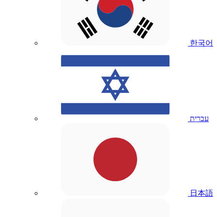
한국어
עברית
日本語