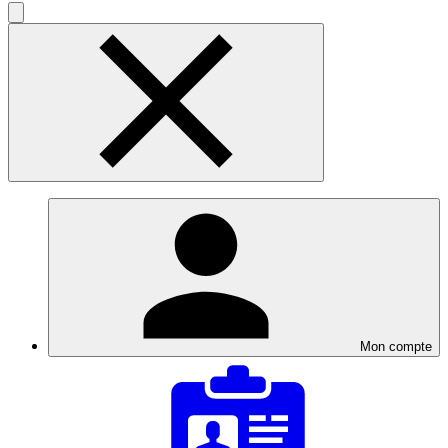
Mon compte