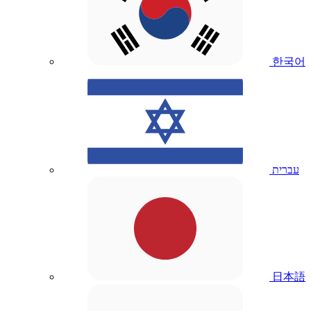
한국어
עברית
日本語