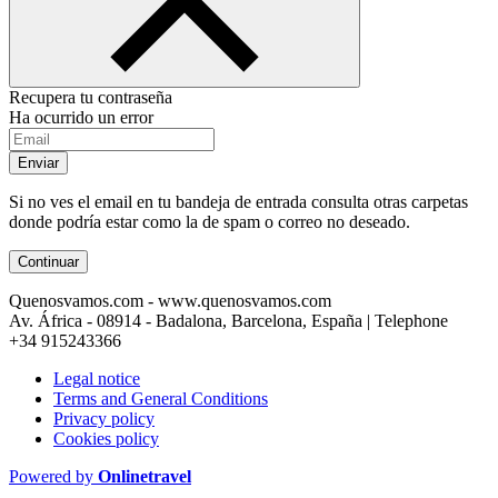
Recupera tu contraseña
Ha ocurrido un error
Enviar
Si no ves el email en tu bandeja de entrada consulta otras carpetas
donde podría estar como la de spam o correo no deseado.
Continuar
Quenosvamos.com - www.quenosvamos.com
Av. África - 08914 - Badalona, Barcelona, España | Telephone
+34 915243366
Legal notice
Terms and General Conditions
Privacy policy
Cookies policy
Powered by
Onlinetravel