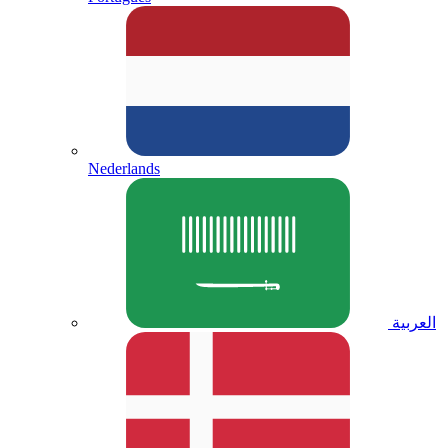
Nederlands
العربية