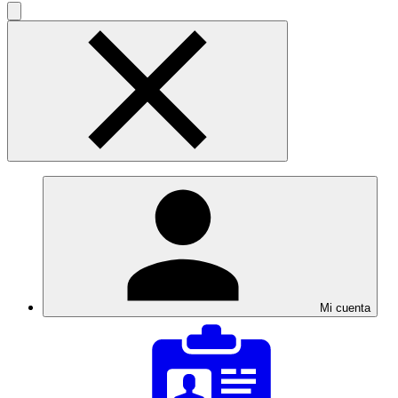
Mi cuenta