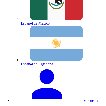
Español de México
Español de Argentina
Mi cuenta