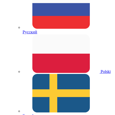
Русский
Polski