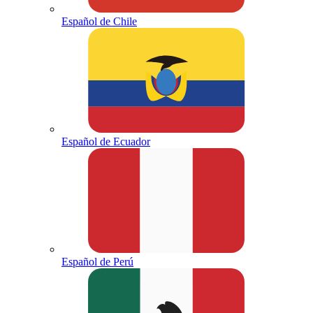
Español de Chile
Español de Ecuador
Español de Perú