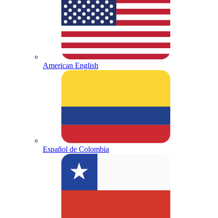
American English
Español de Colombia