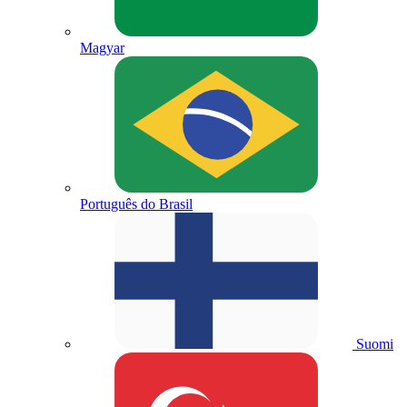
Magyar
Português do Brasil
Suomi