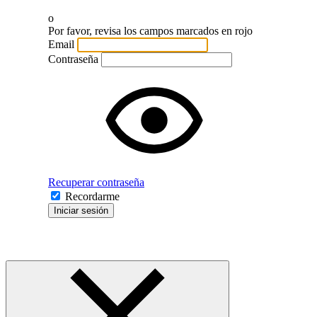
o
Por favor, revisa los campos marcados en rojo
Email
Contraseña
Recuperar contraseña
Recordarme
Iniciar sesión