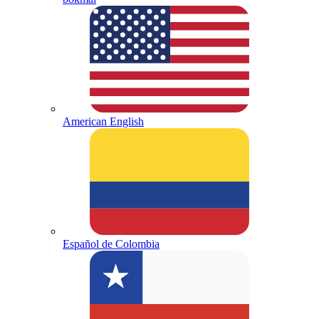
American English
Español de Colombia