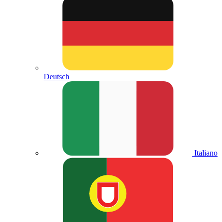
Deutsch
Italiano