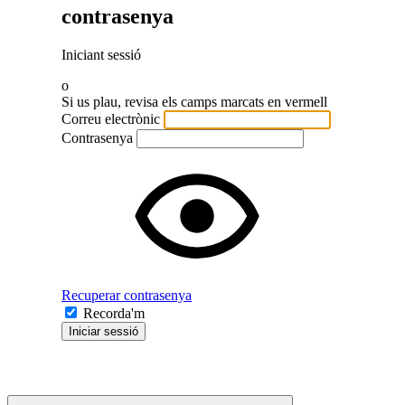
contrasenya
Iniciant sessió
o
Si us plau, revisa els camps marcats en vermell
Correu electrònic
Contrasenya
Recuperar contrasenya
Recorda'm
Iniciar sessió