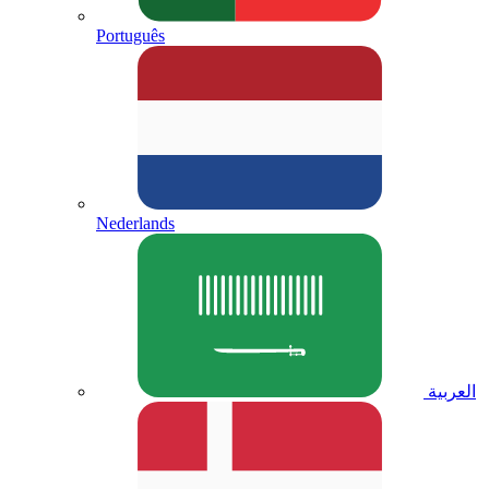
Português
Nederlands
العربية