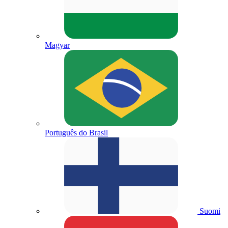
Magyar
Português do Brasil
Suomi