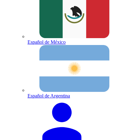
Español de México
Español de Argentina