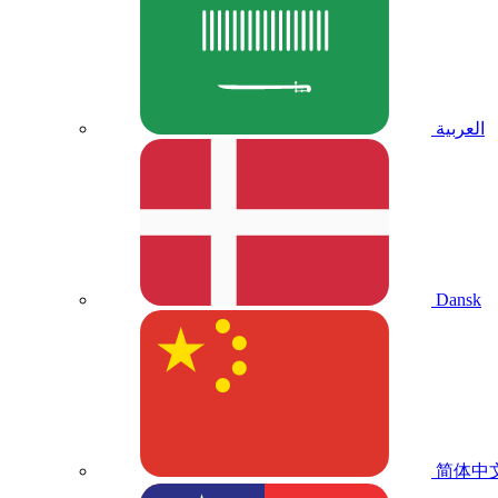
العربية
Dansk
简体中