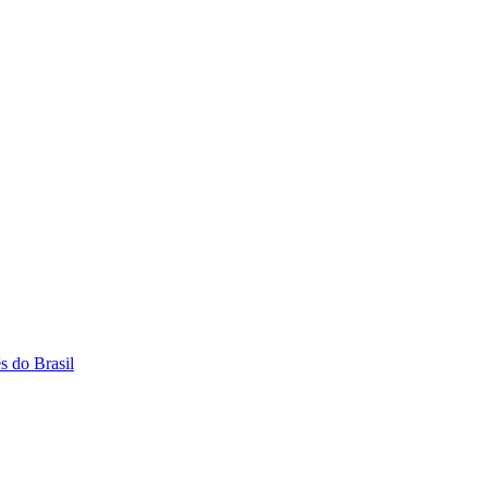
s do Brasil