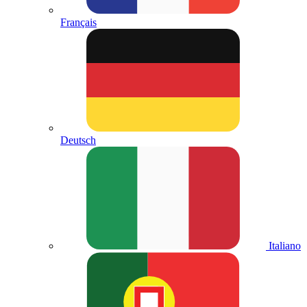
Français
Deutsch
Italiano