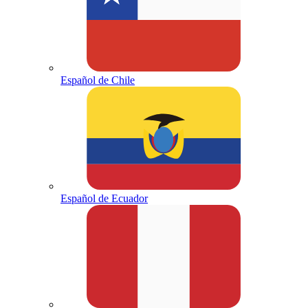
Español de Chile
Español de Ecuador