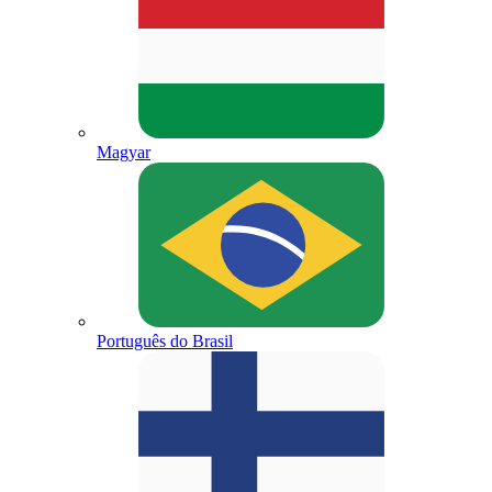
Magyar
Português do Brasil