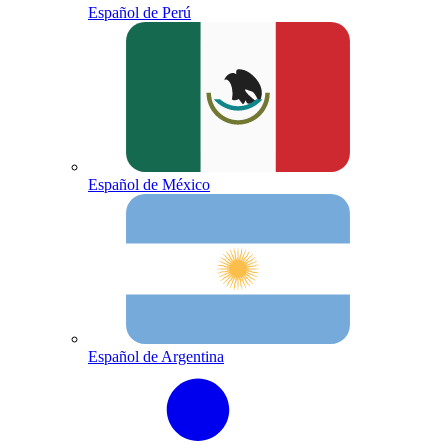
Español de Perú
Español de México
Español de Argentina