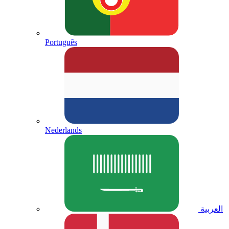
Português
Nederlands
العربية