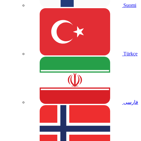
Suomi
Türkçe
فارسی